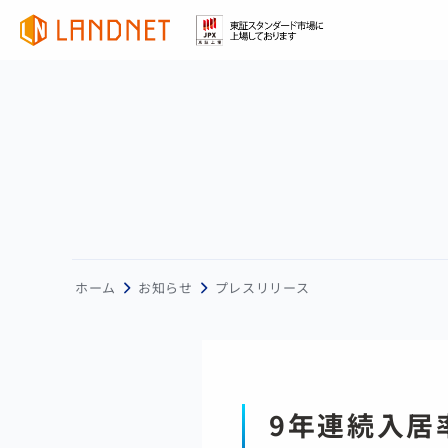
ホーム
お知らせ
プレスリリース
9年連続入居