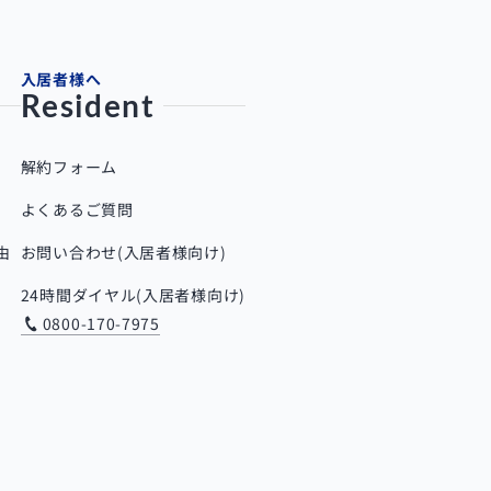
入居者様へ
Resident
解約フォーム
よくあるご質問
由
お問い合わせ(入居者様向け)
24時間ダイヤル(入居者様向け)
0800-170-7975