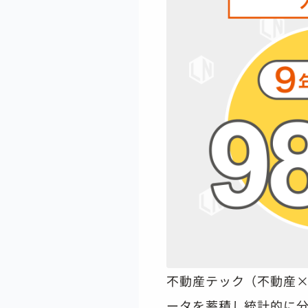
不動産テック（不動産
ータを蓄積し統計的に