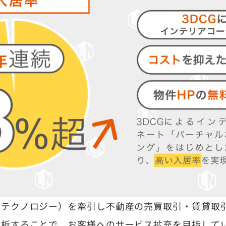
×テクノロジー）を牽引し不動産の売買取引・賃貸取
分析することで、お客様へのサービス拡充を目指して