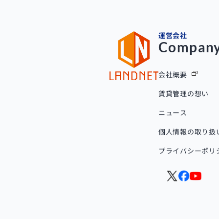
運営会社
Compan
会社概要
賃貸管理の想い
ニュース
個人情報の取り扱
プライバシーポリ