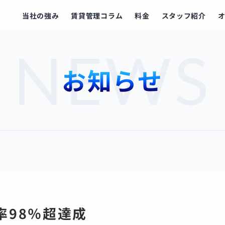
当社の強み
賃貸管理コラム
料金
スタッフ紹介
NEWS
お知らせ
率98％超達成