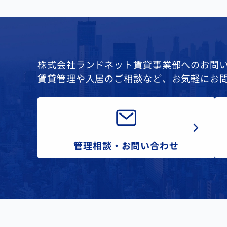
株式会社ランドネット賃貸事業部へのお問
賃貸管理や入居のご相談など、お気軽にお
管理相談・お問い合わせ