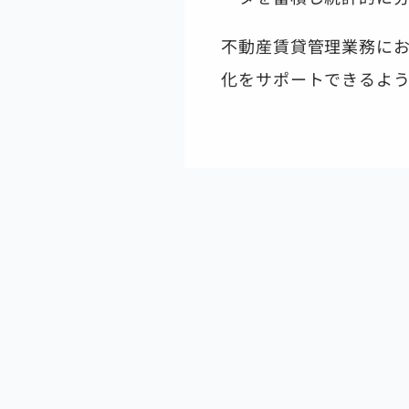
不動産賃貸管理業務に
化をサポートできるよう