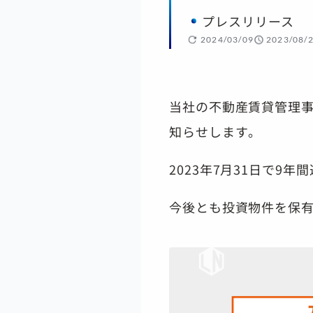
プレスリリース
2024/03/09
2023/08/
当社の不動産賃貸管理事業
知らせします。
2023年7月31日で9
今後とも投資物件を保