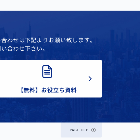
い合わせは下記よりお願い致します。
問い合わせ下さい。
【無料】お役立ち資料
PAGE TOP