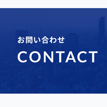
お問い合わせ
CONTACT