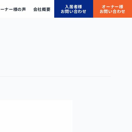
入居者様
オーナー様
オーナー様の声
会社概要
お問い合わせ
お問い合わせ