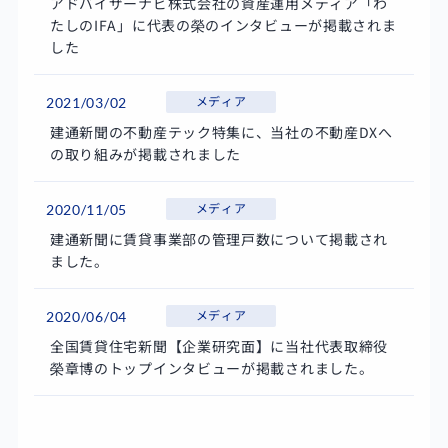
アドバイザーナビ株式会社の資産運用メディア「わ
たしのIFA」に代表の榮のインタビューが掲載されま
した
メディア
2021/03/02
建通新聞の不動産テック特集に、当社の不動産DXへ
の取り組みが掲載されました
メディア
2020/11/05
建通新聞に賃貸事業部の管理戸数について掲載され
ました。
メディア
2020/06/04
全国賃貸住宅新聞【企業研究面】に当社代表取締役
榮章博のトップインタビューが掲載されました。