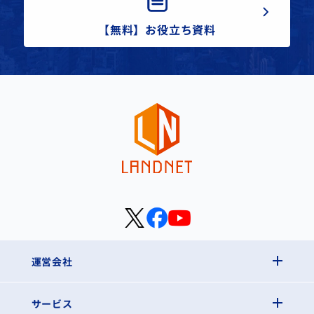
【無料】お役立ち資料
運営会社
サービス