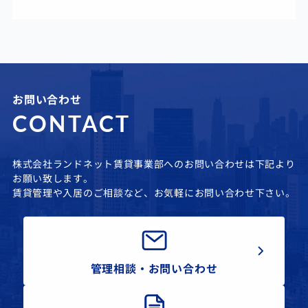
お問い合わせ
CONTACT
株式会社ランドネット賃貸事業部へのお問い合わせは下記より
お願い致します。
賃貸管理や入居のご相談など、お気軽にお問い合わせ下さい。
管理相談・お問い合わせ