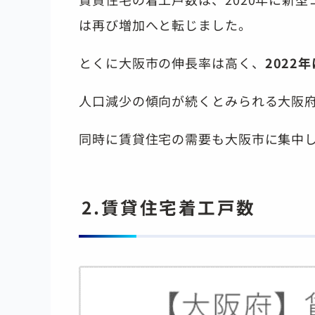
は再び増加へと転じました。
とくに大阪市の伸長率は高く、
2022
人口減少の傾向が続くとみられる大阪
同時に賃貸住宅の需要も大阪市に集中
2.賃貸住宅着工戸数