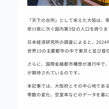
「天下の台所」として栄えた大阪は、
奈川県に次ぐ国内第3位の人口を誇りま
日本経済研究所の調査によると、202
世界15の主要都市の中で東京と並び首
さらに、国際金融都市構想が進行中で
が期待されているのです。
本記事では、大阪府とその中心地であ
帯数の変化、空室率などのデータを基