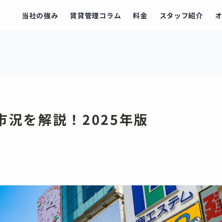
当社の強み
賃貸管理コラム
料金
スタッフ紹介
況を解説！2025年版