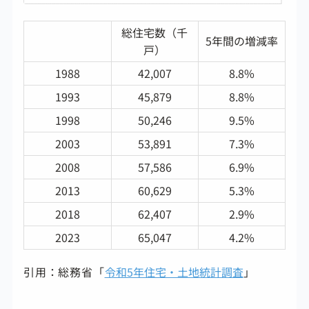
総住宅数（千
5年間の増減率
戸）
1988
42,007
8.8%
1993
45,879
8.8%
1998
50,246
9.5%
2003
53,891
7.3%
2008
57,586
6.9%
2013
60,629
5.3%
2018
62,407
2.9%
2023
65,047
4.2%
引用：総務省「
令和5年住宅・土地統計調査
」