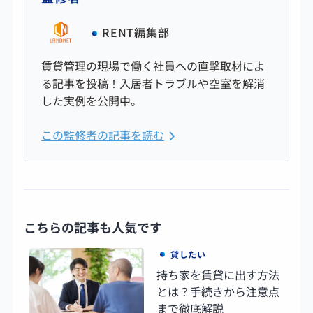
RENT編集部
賃貸管理の現場で働く社員への直撃取材によ
る記事を投稿！入居者トラブルや空室を解消
した実例を公開中。
この監修者の記事を読む
こちらの記事も人気です
貸したい
持ち家を賃貸に出す方法
とは？手続きから注意点
まで徹底解説