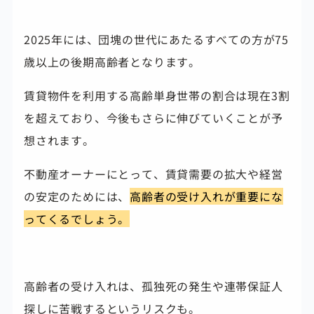
2025年には、団塊の世代にあたるすべての方が75
歳以上の後期高齢者となります。
賃貸物件を利用する高齢単身世帯の割合は現在3割
を超えており、今後もさらに伸びていくことが予
想されます。
不動産オーナーにとって、賃貸需要の拡大や経営
の安定のためには、
高齢者の受け入れが重要にな
ってくるでしょう。
高齢者の受け入れは、孤独死の発生や連帯保証人
探しに苦戦するというリスクも。