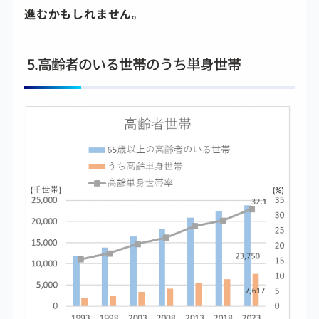
進むかもしれません。
5.高齢者のいる世帯のうち単身世帯