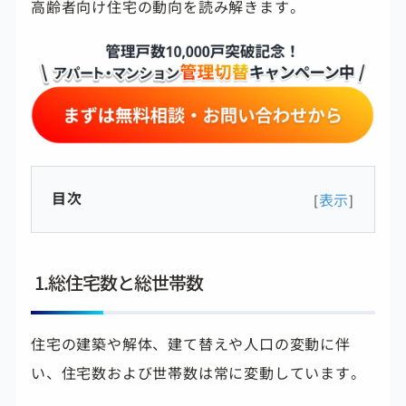
高齢者向け住宅の動向を読み解きます。
目次
表示
[
]
1.総住宅数と総世帯数
住宅の建築や解体、建て替えや人口の変動に伴
い、住宅数および世帯数は常に変動しています。