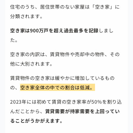
住宅のうち、居住世帯のない家屋は「空き家」に
分類されます。
空き家は900万戸を超え過去最多を記録
しまし
た。
空き家の内訳は、賃貸物件や売却中の物件、その
他に大別されます。
賃貸物件の空き家は緩やかに増加しているもの
の、
空き家全体の中での割合は低減。
2023年には初めて賃貸の空き家率が50%を割り込
んだことから、
賃貸需要が持家需要を上回ってい
ることがうかがえます。