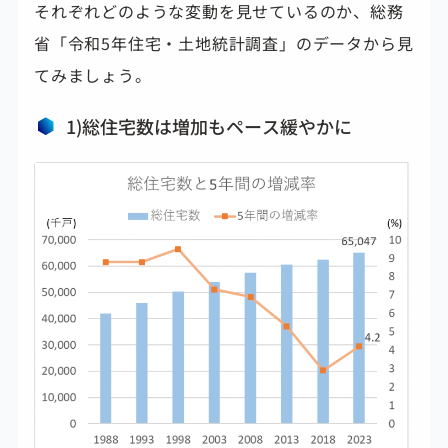
それぞれどのような変動を見せているのか、総務
省「令和5年住宅・土地統計調査」のデータから見
てみましょう。
1)総住宅数は増加もペース緩やかに