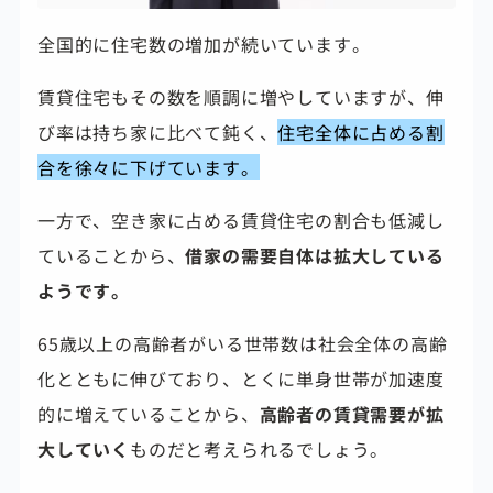
全国的に住宅数の増加が続いています。
賃貸住宅もその数を順調に増やしていますが、伸
び率は持ち家に比べて鈍く、
住宅全体に占める割
合を徐々に下げています。
一方で、空き家に占める賃貸住宅の割合も低減し
ていることから、
借家の需要自体は拡大している
ようです。
65歳以上の高齢者がいる世帯数は社会全体の高齢
化とともに伸びており、とくに単身世帯が加速度
的に増えていることから、
高齢者の賃貸需要が拡
大していく
ものだと考えられるでしょう。