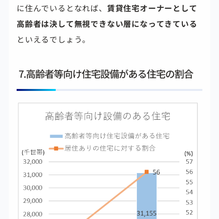
に住んでいるとなれば、
賃貸住宅オーナーとして
高齢者は決して無視できない層になってきている
といえるでしょう。
7.高齢者等向け住宅設備がある住宅の割合