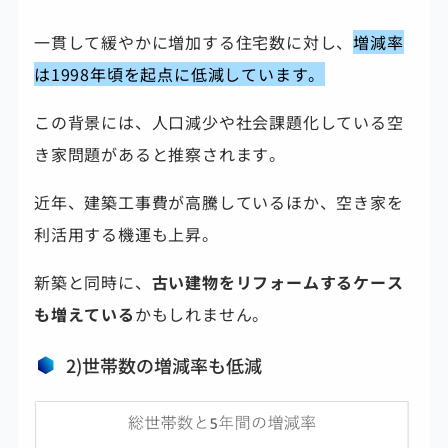
一貫して緩やかに増加する住宅数に対し、
増減率
は1998年頃を起点に低減しています。
この背景には、人口減少や社会課題化している空
き家問題があると推察されます。
近年、建築工事費が高騰しているほか、空き家を
利活用する機運も上昇。
新築と同時に、
古い建物をリフォームするケース
も増えている
かもしれません。
2)世帯数の増減率も低減