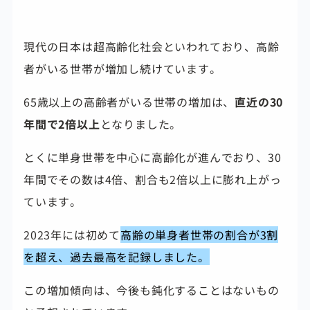
現代の日本は超高齢化社会といわれており、高齢
者がいる世帯が増加し続けています。
65歳以上の高齢者がいる世帯の増加は、
直近の30
年間で2倍以上
となりました。
とくに単身世帯を中心に高齢化が進んでおり、30
年間でその数は4倍、割合も2倍以上に膨れ上がっ
ています。
2023年には初めて
高齢の単身者世帯の割合が3割
を超え、過去最高を記録しました。
この増加傾向は、今後も鈍化することはないもの