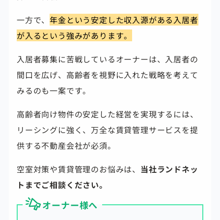
一方で、
年金という安定した収入源がある入居者
が入るという強みがあります。
入居者募集に苦戦しているオーナーは、入居者の
間口を広げ、高齢者を視野に入れた戦略を考えて
みるのも一案です。
高齢者向け物件の安定した経営を実現するには、
リーシングに強く、万全な賃貸管理サービスを提
供する不動産会社が必須。
空室対策や賃貸管理のお悩みは、
当社ランドネッ
トまでご相談ください。
オーナー様へ