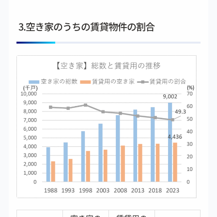
3.空き家のうちの賃貸物件の割合