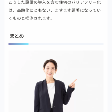
こうした設備の導入を含む住宅のバリアフリー化
は、高齢化にともない、ますます顕著になってい
くものと推測されます。
まとめ