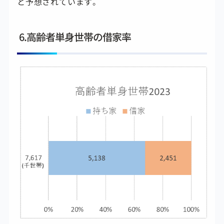
と予想されています。
6.高齢者単身世帯の借家率