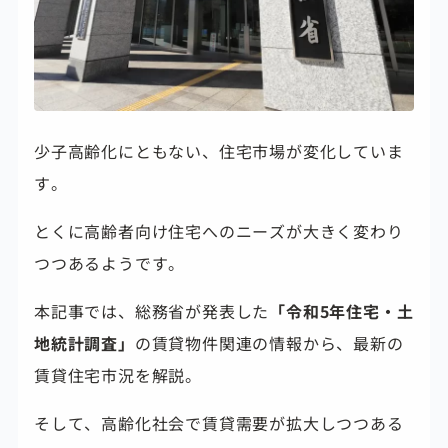
少子高齢化にともない、住宅市場が変化していま
す。
とくに高齢者向け住宅へのニーズが大きく変わり
つつあるようです。
本記事では、総務省が発表した
「令和5年住宅・土
地統計調査」
の賃貸物件関連の情報から、最新の
賃貸住宅市況を解説。
そして、高齢化社会で賃貸需要が拡大しつつある