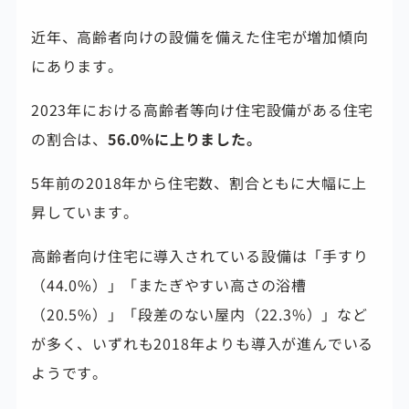
近年、高齢者向けの設備を備えた住宅が増加傾向
にあります。
2023年における高齢者等向け住宅設備がある住宅
の割合は、
56.0%に上りました。
5年前の2018年から住宅数、割合ともに大幅に上
昇しています。
高齢者向け住宅に導入されている設備は「手すり
（44.0%）」「またぎやすい高さの浴槽
（20.5%）」「段差のない屋内（22.3%）」など
が多く、いずれも2018年よりも導入が進んでいる
ようです。