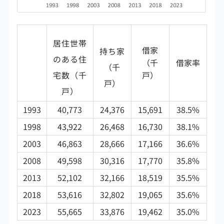
居住世帯
借家
持ち家
のある住
（千
借家率
（千
宅数
（千
戸）
戸）
戸）
1993
40,773
24,376
15,691
38.5%
1998
43,922
26,468
16,730
38.1%
2003
46,863
28,666
17,166
36.6%
2008
49,598
30,316
17,770
35.8%
2013
52,102
32,166
18,519
35.5%
2018
53,616
32,802
19,065
35.6%
2023
55,665
33,876
19,462
35.0%