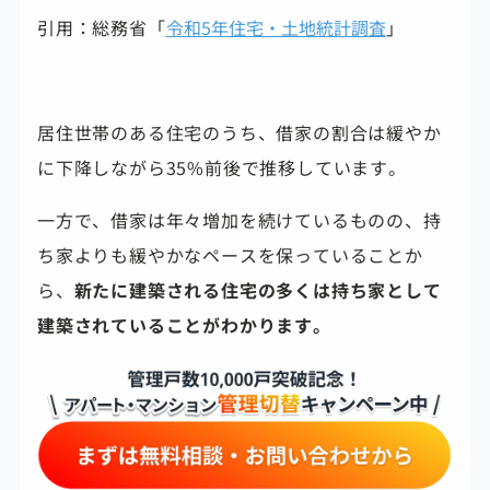
引用：総務省「
令和5年住宅・土地統計調査
」
居住世帯のある住宅のうち、借家の割合は緩やか
に下降しながら35%前後で推移しています。
一方で、借家は年々増加を続けているものの、持
ち家よりも緩やかなペースを保っていることか
ら、
新たに建築される住宅の多くは持ち家として
建築されていることがわかります。