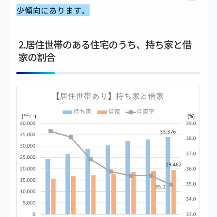
少傾向にあります。
2.居住世帯のある住宅のうち、持ち家と借
家の割合