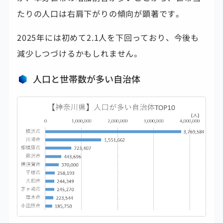
たりの人口は右肩下がりの傾向が顕著です。
2025年には初めて2.1人を下回っており、今後も
減少しつづけるかもしれません。
人口と世帯数が多い自治体