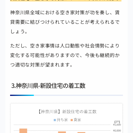
神奈川県全域における空き家対策が功を奏し、賃
貸需要に結びつけられていることが考えられるで
しょう。
ただし、空き家事情は人口動態や社会情勢により
変化する可能性がありますので、今後も継続的か
つ適切な対策が望まれます。
3.神奈川県-新設住宅の着工数