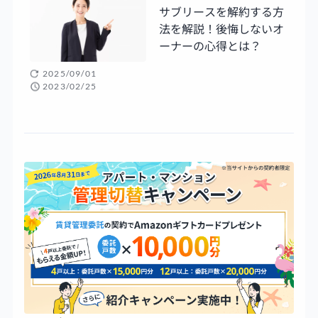
サブリースを解約する方
法を解説！後悔しないオ
ーナーの心得とは？
2025/09/01
2023/02/25