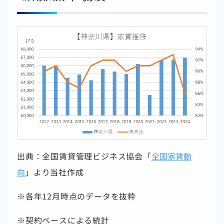
出典：全国賃貸管理ビジネス協会「
全国家賃動
向
」より当社作成
※各年12月時点のデータを抜粋
※契約ベースによる統計