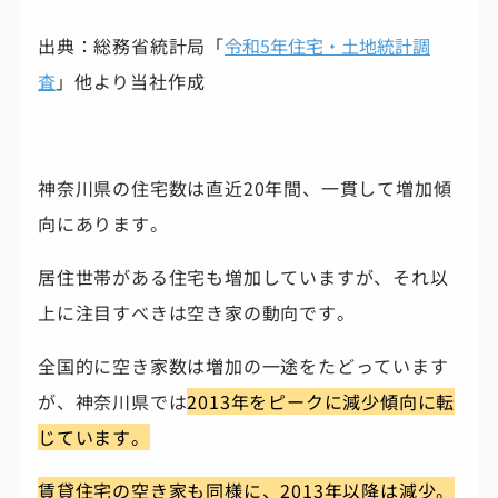
出典：総務省統計局「
令和5年住宅・土地統計調
査
」他より当社作成
神奈川県の住宅数は直近20年間、一貫して増加傾
向にあります。
居住世帯がある住宅も増加していますが、それ以
上に注目すべきは空き家の動向です。
全国的に空き家数は増加の一途をたどっています
が、神奈川県では
2013年をピークに減少傾向に転
じています。
賃貸住宅の空き家も同様に、2013年以降は減少。