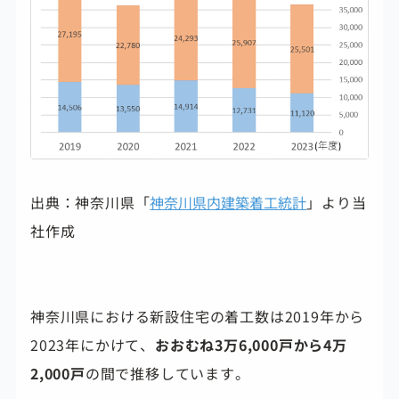
出典：神奈川県「
神奈川県内建築着工統計
」より当
社作成
神奈川県における新設住宅の着工数は2019年から
2023年にかけて、
おおむね3万6,000戸から4万
2,000戸
の間で推移しています。