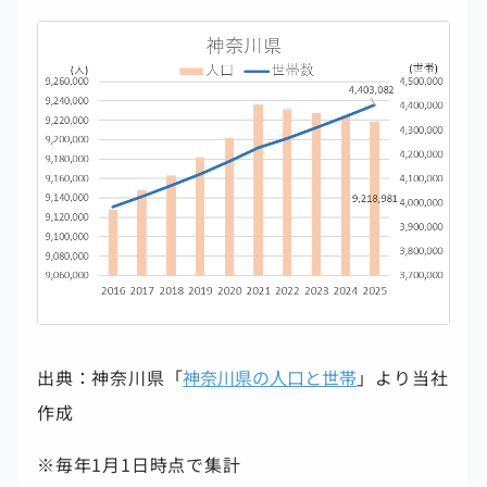
出典：神奈川県「
神奈川県の人口と世帯
」より当社
作成
※毎年1月1日時点で集計