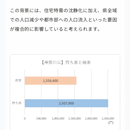
この背景には、住宅特需の沈静化に加え、県全域
での人口減少や都市部への人口流入といった要因
が複合的に影響していると考えられます。