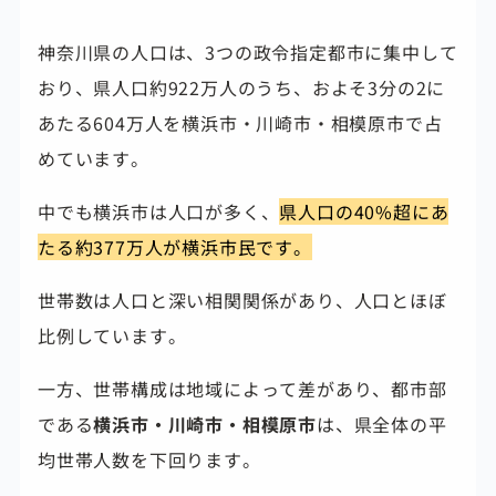
神奈川県の人口は、3つの政令指定都市に集中して
おり、県人口約922万人のうち、およそ3分の2に
あたる604万人を横浜市・川崎市・相模原市で占
めています。
中でも横浜市は人口が多く、
県人口の40%超にあ
たる約377万人が横浜市民です。
世帯数は人口と深い相関関係があり、人口とほぼ
比例しています。
一方、世帯構成は地域によって差があり、都市部
である
横浜市・川崎市・相模原市
は、県全体の平
均世帯人数を下回ります。