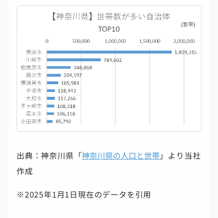
出典：神奈川県「
神奈川県の人口と世帯
」より当社
作成
※2025年1月1日現在のデータを引用