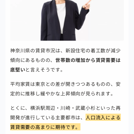
神奈川県の賃貸市況は、新設住宅の着工数が減少
傾向にあるものの、
世帯数の増加から賃貸需要は
底堅い
と言えそうです。
平均家賃は東京との差が開きつつあるものの、安
定的に推移し緩やかな上昇傾向が見られます。
とくに、横浜駅周辺・川崎・武蔵小杉といった再
開発が進行している主要都市は、
人口流入による
賃貸需要の高まりに期待です。