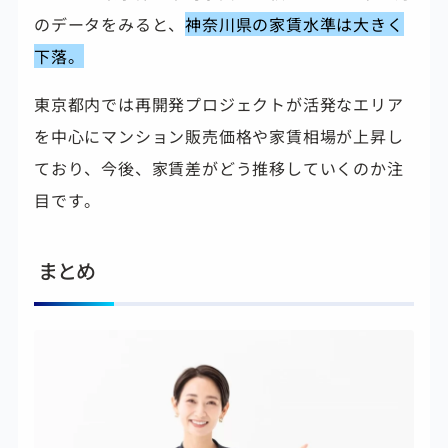
のデータをみると、
神奈川県の家賃水準は大きく
下落。
東京都内では再開発プロジェクトが活発なエリア
を中心にマンション販売価格や家賃相場が上昇し
ており、今後、家賃差がどう推移していくのか注
目です。
まとめ