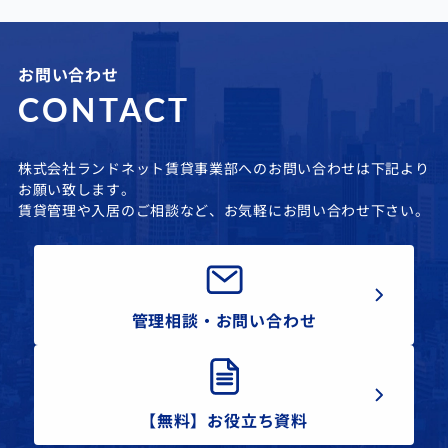
お問い合わせ
CONTACT
株式会社ランドネット賃貸事業部へのお問い合わせは下記より
お願い致します。
賃貸管理や入居のご相談など、お気軽にお問い合わせ下さい。
管理相談・お問い合わせ
【無料】お役立ち資料