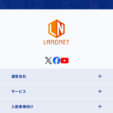
運営会社
サービス
入居者様向け