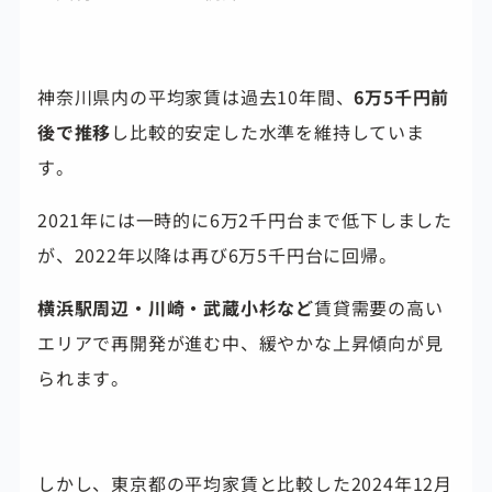
神奈川県内の平均家賃は過去10年間、
6万5千円前
後で推移
し比較的安定した水準を維持していま
す。
2021年には一時的に6万2千円台まで低下しました
が、2022年以降は再び6万5千円台に回帰。
横浜駅周辺・川崎・武蔵小杉など
賃貸需要の高い
エリアで再開発が進む中、緩やかな上昇傾向が見
られます。
しかし、東京都の平均家賃と比較した2024年12月