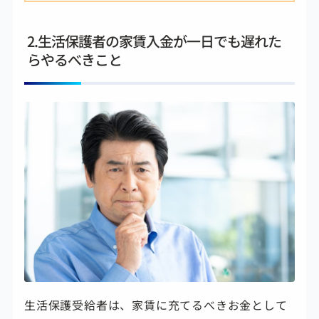
2.生活保護者の家賃入金が一日でも遅れた
らやるべきこと
生活保護受給者は、家賃に充てるべきお金として