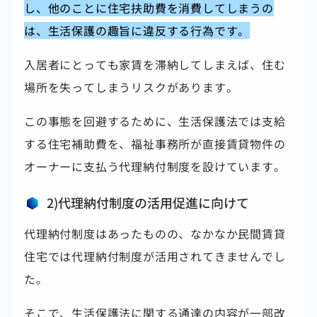
し、他のことに住宅扶助費を消費してしまうの
は、生活保護の趣旨に違反する行為です。
入居者にとっても家賃を滞納してしまえば、住む
場所を失ってしまうリスクがあります。
この事態を回避するために、生活保護法では支給
する住宅補助費を、福祉事務所が直接賃貸物件の
オーナーに支払う代理納付制度を設けています。
2)代理納付制度の活用促進に向けて
代理納付制度はあったものの、なかなか民間賃貸
住宅では代理納付制度が活用されてきませんでし
た。
そこで、生活保護法に関する通達の内容が一部改