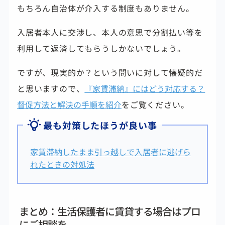
もちろん自治体が介入する制度もありません。
入居者本人に交渉し、本人の意思で分割払い等を
利用して返済してもらうしかないでしょう。
ですが、現実的か？という問いに対して懐疑的だ
と思いますので、
『家賃滞納』にはどう対応する？
督促方法と解決の手順を紹介
をご覧ください。
最も対策したほうが良い事
家賃滞納したまま引っ越しで入居者に逃げら
れたときの対処法
まとめ：生活保護者に賃貸する場合はプロ
にご相談を