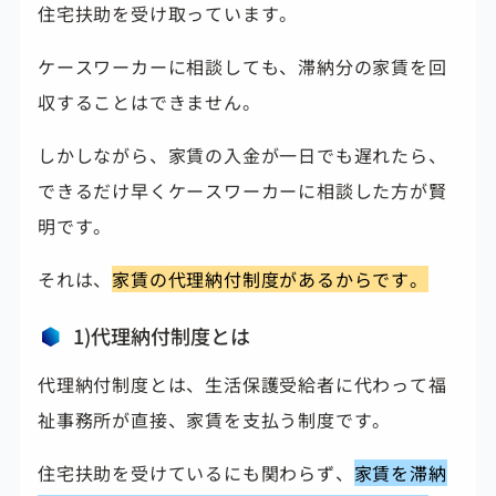
住宅扶助を受け取っています。
ケースワーカーに相談しても、滞納分の家賃を回
収することはできません。
しかしながら、家賃の入金が一日でも遅れたら、
できるだけ早くケースワーカーに相談した方が賢
明です。
それは、
家賃の代理納付制度があるからです。
1)代理納付制度とは
代理納付制度とは、生活保護受給者に代わって福
祉事務所が直接、家賃を支払う制度です。
住宅扶助を受けているにも関わらず、
家賃を滞納