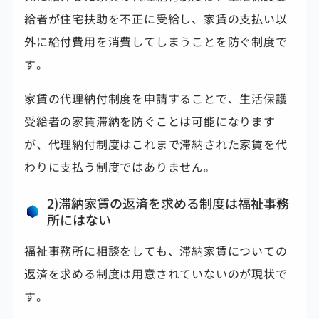
給者が住宅扶助を不正に受給し、家賃の支払い以
外に給付費用を消費してしまうことを防ぐ制度で
す。
家賃の代理納付制度を申請することで、生活保護
受給者の家賃滞納を防ぐことは可能になります
が、代理納付制度はこれまで滞納された家賃を代
わりに支払う制度ではありません。
2)滞納家賃の返済を求める制度は福祉事務
所にはない
福祉事務所に相談をしても、滞納家賃についての
返済を求める制度は用意されていないのが現状で
す。