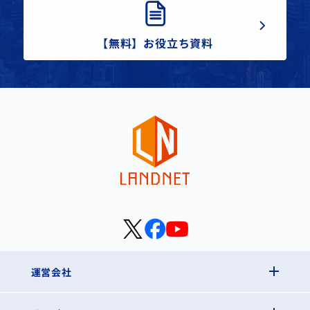
【無料】お役立ち資料
運営会社