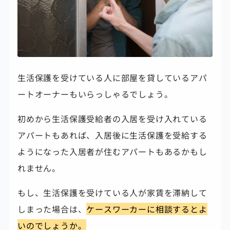
生活保護を受けている人に部屋を貸しているアパ
ートオーナーもいらっしゃるでしょう。
初めから生活保護受給者の入居を受け入れている
アパートもあれば、入居後に生活保護を受給する
ようになった入居者が住むアパートもあるかもし
れません。
もし、生活保護を受けている人が家賃を滞納して
しまった場合は、
ケースワーカーに相談するとよ
いのでしょうか。