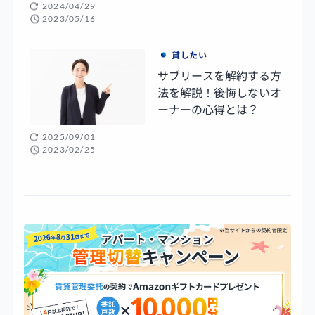
2024/04/29
2023/05/16
貸したい
サブリースを解約する方
法を解説！後悔しないオ
ーナーの心得とは？
2025/09/01
2023/02/25