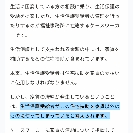
生活に困窮している方の相談に乗り、生活保護の
受給を提案したり、生活保護受給者の管理を行っ
たりするのが福祉事務所に在籍するケースワーカ
ーです。
生活保護として支払われる金額の中には、家賃を
補助するための住宅扶助が含まれています。
本来、生活保護受給者は住宅扶助を家賃の支払い
に使用しなければなりません。
しかし、家賃の滞納が発生しているということ
は、
生活保護受給者がこの住宅扶助を家賃以外の
ものに使ってしまっていると考えられます。
ケースワーカーに家賃の滞納について相談して