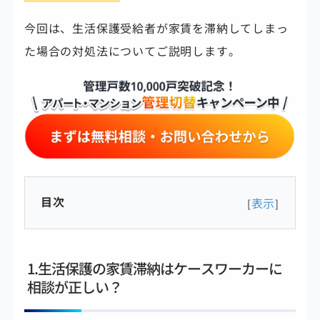
今回は、生活保護受給者が家賃を滞納してしまっ
た場合の対処法についてご説明します。
目次
表示
[
]
1.生活保護の家賃滞納はケースワーカーに
相談が正しい？