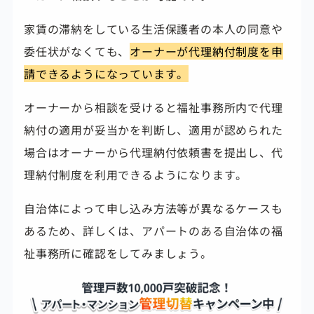
家賃の滞納をしている生活保護者の本人の同意や
委任状がなくても、
オーナーが代理納付制度を申
請できるようになっています。
オーナーから相談を受けると福祉事務所内で代理
納付の適用が妥当かを判断し、適用が認められた
場合はオーナーから代理納付依頼書を提出し、代
理納付制度を利用できるようになります。
自治体によって申し込み方法等が異なるケースも
あるため、詳しくは、アパートのある自治体の福
祉事務所に確認をしてみましょう。