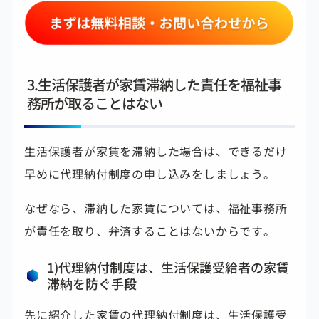
3.生活保護者が家賃滞納した責任を福祉事
務所が取ることはない
生活保護者が家賃を滞納した場合は、できるだけ
早めに代理納付制度の申し込みをしましょう。
なぜなら、滞納した家賃については、福祉事務所
が責任を取り、弁済することはないからです。
1)代理納付制度は、生活保護受給者の家賃
滞納を防ぐ手段
先に紹介した家賃の代理納付制度は、生活保護受