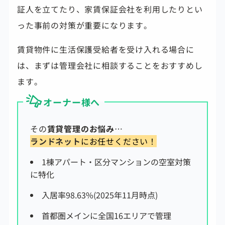
証人を立てたり、家賃保証会社を利用したりとい
った事前の対策が重要になります。
賃貸物件に生活保護受給者を受け入れる場合に
は、まずは管理会社に相談することをおすすめし
ます。
オーナー様へ
その
賃貸管理のお悩み
…
ランドネット
にお任せください！
1棟アパート・区分マンションの空室対策
に特化
入居率98.63%(2025年11月時点)
首都圏メインに全国16エリアで管理