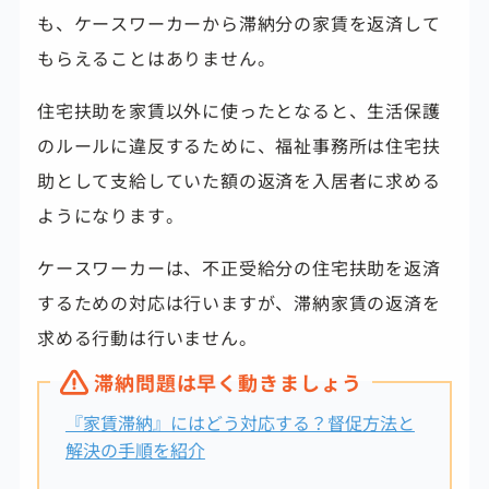
も、ケースワーカーから滞納分の家賃を返済して
もらえることはありません。
住宅扶助を家賃以外に使ったとなると、生活保護
のルールに違反するために、福祉事務所は住宅扶
助として支給していた額の返済を入居者に求める
ようになります。
ケースワーカーは、不正受給分の住宅扶助を返済
するための対応は行いますが、滞納家賃の返済を
求める行動は行いません。
滞納問題は早く動きましょう
『家賃滞納』にはどう対応する？督促方法と
解決の手順を紹介