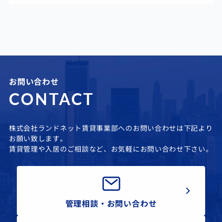
お問い合わせ
CONTACT
株式会社ランドネット賃貸事業部へのお問い合わせは下記より
お願い致します。
賃貸管理や入居のご相談など、お気軽にお問い合わせ下さい。
管理相談・お問い合わせ