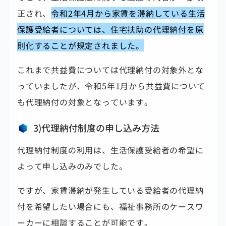
正され、
令和2年4月から家賃を滞納している生活
保護受給者については、住宅扶助の代理納付を原
則化することが規定されました。
これまで共益費については代理納付の対象外とな
っていましたが、令和5年1月から共益費について
も代理納付の対象となっています。
3)代理納付制度の申し込み方法
代理納付制度の利用は、生活保護受給者の希望に
よって申し込みのみでした。
ですが、家賃滞納が発生している受給者の代理納
付を希望したい場合にも、福祉事務所のケースワ
ーカーに相談することが可能です。