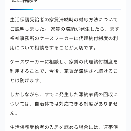
生活保護受給者の家賃滞納時の対応方法について
ご説明しました。 家賃の滞納が発生したら、まず
福祉事務所のケースワーカーに代理納付制度の利
用について相談をすることが大切です。
ケースワーカーに相談し、家賃の代理納付制度を
利用することで、今後、家賃が滞納され続けるこ
とは防げます。
しかしながら、すでに発生した滞納家賃の回収に
ついては、自治体では対応できる制度がありませ
ん。
生活保護受給者の入居を認める場合には、連帯保