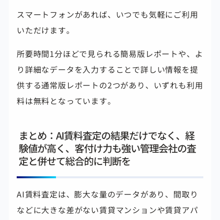
スマートフォンがあれば、いつでも気軽にご利用
いただけます。
所要時間1分ほどで見られる簡易版レポートや、よ
り詳細なデータを入力することで詳しい情報を提
供する通常版レポートの2つがあり、いずれも利用
料は無料となっています。
まとめ：AI賃料査定の結果だけでなく、経
験値が高く、客付け力も強い管理会社の査
定と併せて総合的に判断を
AI賃料査定は、膨大な量のデータがあり、間取り
などに大きな差がない賃貸マンションや賃貸アパ