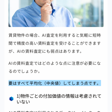
賃貸物件の場合、AI査定を利用すると気軽に短時
間で精度の高い賃料査定を受けることができます
が、AIの賃料査定にも弱点はあります。
AIの賃料査定ではどのような点に注意が必要にな
るのでしょうか。
要はすべて平均化（中央値）してしまう点です。
1)物件ごとの付加価値の情報は考慮されて
いない