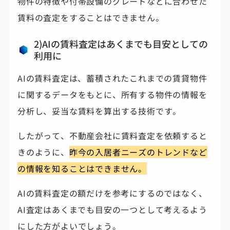
物件の特徴や付帯設備のグレードなどに合わせた
賃料の査定をすることはできません。
2)AIの賃料査定はあくまでも目安としての
利用に
AIの賃料査定は、蓄積されたこれまでの賃貸物件
に関するデータをもとに、所有する物件の情報を
分析し、妥当な賃料を算出する技術です。
したがって、不動産会社に賃料査定を依頼すると
きのように、
昨今の入居者ニーズのトレンドなど
の情報を知ることはできません。
AIの賃料査定の額だけを参考にするのではなく、
AI査定はあくまでも目安の一つとして考えるよう
にした方がよいでしょう。