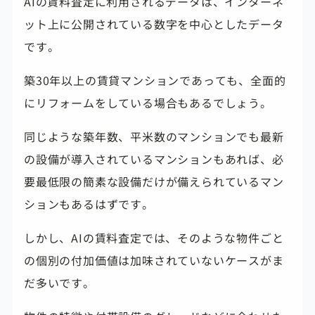
AIの賃料査定に利用されるデータは、インターネ
ット上に公開されている数字を中心としたデータ
です。
築30年以上の賃貸マンションであっても、全面的
にリフォームをしている場合もあるでしょう。
同じような築年数、平米数のマンションでも最新
の設備が導入されているマンションもあれば、必
要最低限の簡素な設備だけが備えられているマン
ションもあるはずです。
しかし、AIの賃料査定では、そのような物件ごと
の個別の付加価値は加味されていないケースがま
だ多いです。