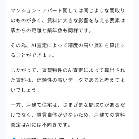
マンション・アパート関しては同じような間取り
のものが多く、賃料に大きな影響を与える要素は
駅からの距離と築年数も同様です。
その為、AI査定によって精度の高い賃料を算出す
ることができます。
したがって、賃貸物件のAI査定によって算出され
た賃料は、信頼性の高いデータであると考えてよ
いでしょう。
一方、戸建て住宅は、さまざまな間取りがあるだ
けでなく、賃貸自体が少ないため、戸建ての賃料
査定はAIには不向きです。