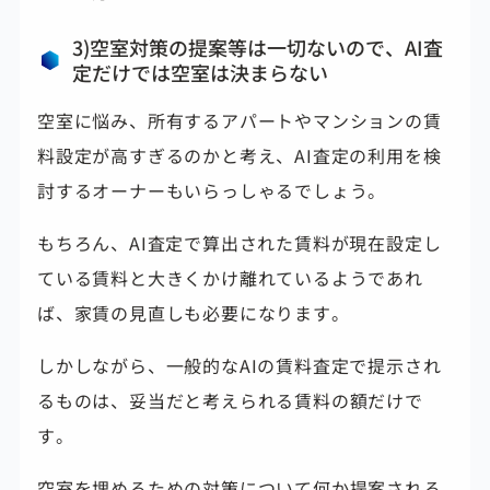
3)空室対策の提案等は一切ないので、AI査
定だけでは空室は決まらない
空室に悩み、所有するアパートやマンションの賃
料設定が高すぎるのかと考え、AI査定の利用を検
討するオーナーもいらっしゃるでしょう。
もちろん、AI査定で算出された賃料が現在設定し
ている賃料と大きくかけ離れているようであれ
ば、家賃の見直しも必要になります。
しかしながら、一般的なAIの賃料査定で提示され
るものは、妥当だと考えられる賃料の額だけで
す。
空室を埋めるための対策について何か提案される