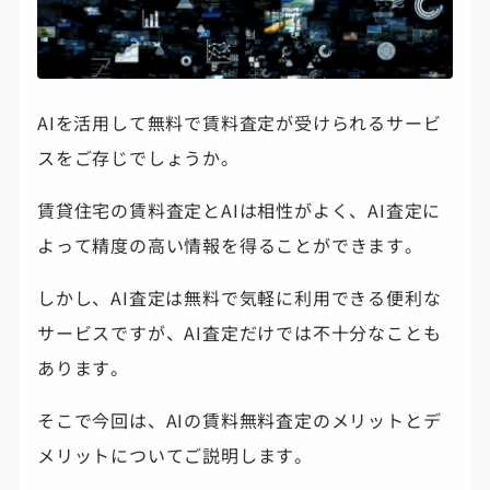
AIを活用して無料で賃料査定が受けられるサービ
スをご存じでしょうか。
賃貸住宅の賃料査定とAIは相性がよく、AI査定に
よって精度の高い情報を得ることができます。
しかし、AI査定は無料で気軽に利用できる便利な
サービスですが、AI査定だけでは不十分なことも
あります。
そこで今回は、AIの賃料無料査定のメリットとデ
メリットについてご説明します。