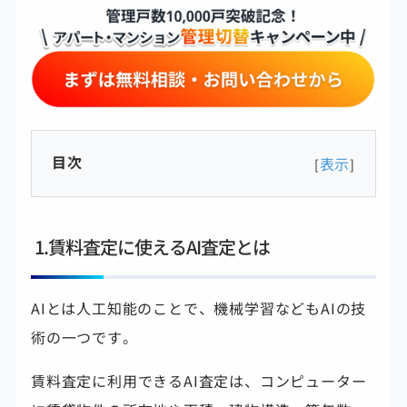
目次
表示
[
]
1.賃料査定に使えるAI査定とは
AIとは人工知能のことで、機械学習などもAIの技
術の一つです。
賃料査定に利用できるAI査定は、コンピューター