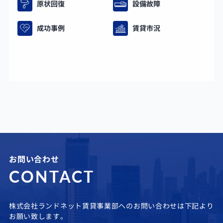
原状回復
設備故障
成功事例
賃貸市況
お問い合わせ
CONTACT
株式会社ランドネット賃貸事業部へのお問い合わせは下記より
お願い致します。