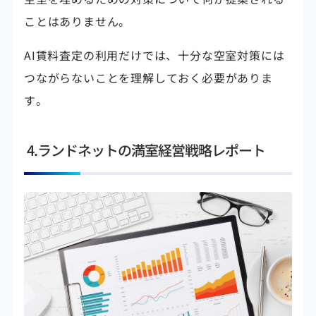
ことはありません。
AI賃料査定の利用だけでは、十分な空室対策には
つながらないことを理解しておく必要がありま
す。
4.ランドネットの満室経営戦略レポート