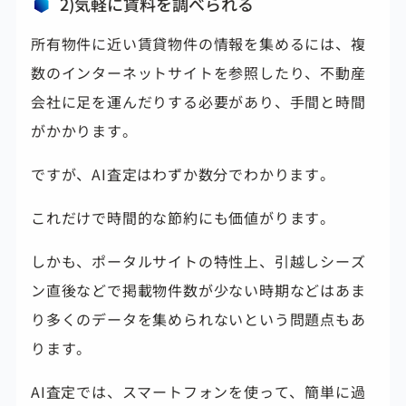
2)気軽に賃料を調べられる
所有物件に近い賃貸物件の情報を集めるには、複
数のインターネットサイトを参照したり、不動産
会社に足を運んだりする必要があり、手間と時間
がかかります。
ですが、AI査定はわずか数分でわかります。
これだけで時間的な節約にも価値がります。
しかも、ポータルサイトの特性上、引越しシーズ
ン直後などで掲載物件数が少ない時期などはあま
り多くのデータを集められないという問題点もあ
ります。
AI査定では、スマートフォンを使って、簡単に過