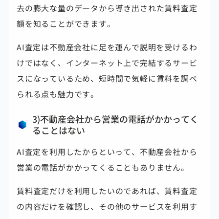
去の膨大な量のデータから導き出された賃料査定
額を知ることができます。
AI査定は不動産会社に足を運んで説明を受けるわ
けではなく、インターネット上で完結するサービ
スになっているため、短時間で気軽に賃料を調べ
られる点も魅力です。
3)不動産会社から営業の電話がかかってく
ることはない
AI査定を利用したからといって、不動産会社から
営業の電話がかかってくることもありません。
賃料査定だけを利用したいのであれば、賃料査定
の内容だけを確認し、その他のサービスを利用す