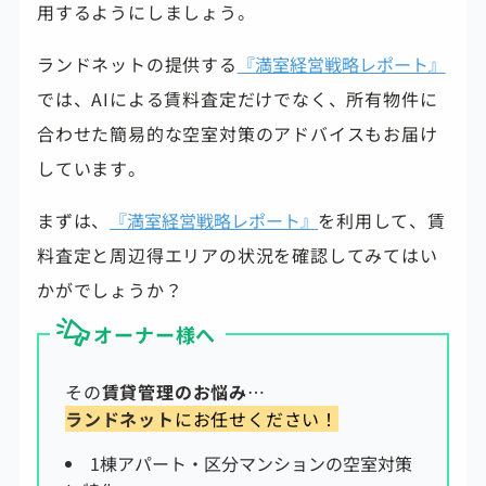
用するようにしましょう。
ランドネットの提供する
『満室経営戦略レポート』
では、AIによる賃料査定だけでなく、所有物件に
合わせた簡易的な空室対策のアドバイスもお届け
しています。
まずは、
『満室経営戦略レポート』
を利用して、賃
料査定と周辺得エリアの状況を確認してみてはい
かがでしょうか？
オーナー様へ
その
賃貸管理のお悩み
…
ランドネット
にお任せください！
1棟アパート・区分マンションの空室対策