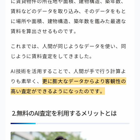
に賃貸物件の所在地や面積、建物構造、築年数、
賃料などのデータを取り込み、そのデータをもと
に場所や面積、建物構造、築年数を鑑みた最適な
賃料を算出させるものです。
これまでは、人間が同じようなデータを使い、同
じように賃料査定をしてきました。
AI技術を活用することで、人間が手で行う計算よ
りも素早く、
更に膨大なデータからより客観性の
高い査定ができるようになったのです。
2.無料のAI査定を利用するメリットとは