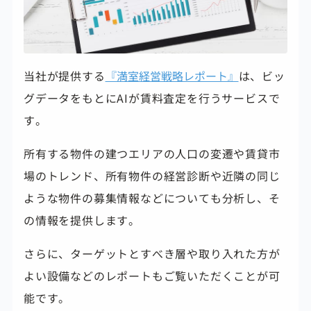
当社が提供する
『満室経営戦略レポート』
は、ビッ
グデータをもとにAIが賃料査定を行うサービスで
す。
所有する物件の建つエリアの人口の変遷や賃貸市
場のトレンド、所有物件の経営診断や近隣の同じ
ような物件の募集情報などについても分析し、そ
の情報を提供します。
さらに、ターゲットとすべき層や取り入れた方が
よい設備などのレポートもご覧いただくことが可
能です。