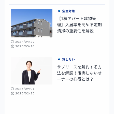
空室対策
【1棟アパート建物管
理】入居率を高める定期
清掃の重要性を解説
2024/04/29
2023/05/16
貸したい
サブリースを解約する方
法を解説！後悔しないオ
ーナーの心得とは？
2025/09/01
2023/02/25