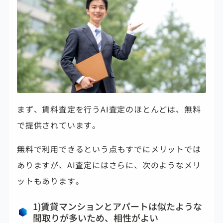
まず、賃料査定を行うAI査定のほとんどは、無料
で提供されています。
無料で利用できるという点もすでにメリットでは
ありますが、AI査定にはさらに、次のようなメリ
ットもあります。
1)賃貸マンションとアパートは似たような
間取りが多いため、相性がよい