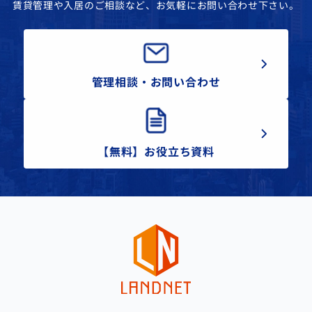
賃貸管理や入居のご相談など、お気軽にお問い合わせ下さい。
管理相談・お問い合わせ
【無料】お役立ち資料