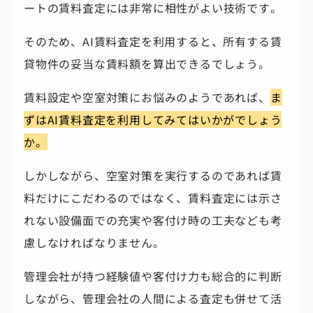
ートの賃料査定には非常に相性がよい技術です。
そのため、AI賃料査定を利用すると、所有する賃
貸物件の妥当な賃料額を算出できるでしょう。
賃料設定や空室対策にお悩みのようであれば、
ま
ずはAI賃料査定を利用してみてはいかがでしょう
か。
しかしながら、空室対策を実行するのであれば賃
料だけにこだわるのではなく、賃料査定には示さ
れない設備面での充実や客付け時の工夫なども考
慮しなければなりません。
管理会社が持つ経験値や客付け力も総合的に判断
しながら、管理会社の人間による査定も併せて活