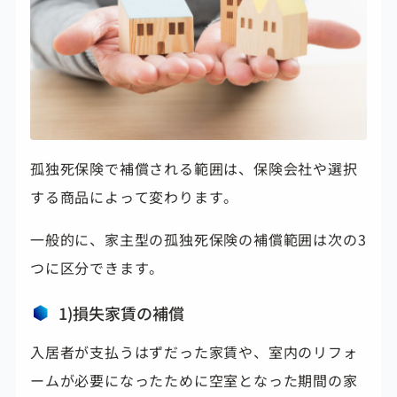
孤独死保険で補償される範囲は、保険会社や選択
する商品によって変わります。
一般的に、家主型の孤独死保険の補償範囲は次の3
つに区分できます。
1)損失家賃の補償
入居者が支払うはずだった家賃や、室内のリフォ
ームが必要になったために空室となった期間の家