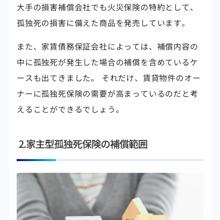
大手の損害補償会社でも火災保険の特約として、
孤独死の損害に備えた商品を発売しています。
また、家賃債務保証会社によっては、補償内容の
中に孤独死が発生した場合の補償を含めているケ
ースも出てきました。 それだけ、賃貸物件のオー
ナーに孤独死保険の需要が高まっているのだと考
えることができるでしょう。
2.家主型孤独死保険の補償範囲