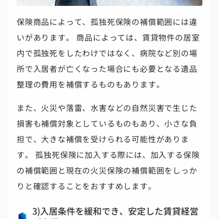
保険商品によって、孤独死保険の補償範囲には違
いがあります。 商品によっては、賃貸物件の居室
内で孤独死をしたわけではなく、病院など別の場
所で入居者が亡くなった場合にも必要となる遺品
整理の費用を補償するものもあります。
また、火災や落雷、水害などの自然災害で生じた
損害も補償対象としているものもあり、小さな負
担で、大きな補償を受けられる可能性がありま
す。 孤独死保険に加入する際には、加入する保険
の補償範囲と現在の火災保険の補償範囲をしっか
りと確認することをおすすめします。
3)入居条件を緩和でき、安定した賃貸経営