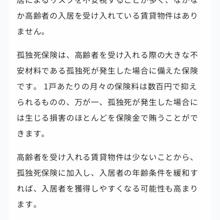
か高齢者の入居を受け入れている賃貸物件はあり
ません。
孤独死保険は、高齢者を受け入れる際の大きな不
安材料である孤独死が発生した場合に備えた保険
です。 1戸あたりの月々の保険料は数百円で抑え
られるものの、万が一、孤独死が発生した場合に
は生じる損害のほとんどを保険金で賄うことがで
きます。
高齢者を受け入れる賃貸物件は少ないことから、
孤独死保険に加入し、入居者の年齢条件を緩和す
れば、入居者を獲得しやすくなる可能性も高まり
ます。