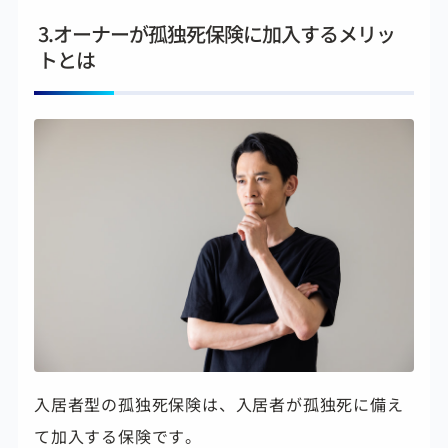
3.オーナーが孤独死保険に加入するメリッ
トとは
入居者型の孤独死保険は、入居者が孤独死に備え
て加入する保険です。