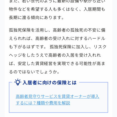
また、若い世代のように最新の設備や駅から近い
物件などを希望する人も多くはなく、入居期間も
長期に渡る傾向にあります。
孤独死保険を活用し、高齢者の孤独死の不安に備
えられれば、高齢者の受け入れに対するハードル
も下がるはずです。 孤独死保険に加入し、リスク
ヘッジをしたうえで高齢者の入居を受け入れれ
ば、安定した賃貸経営を実現できる可能性が高ま
るのではないでしょうか。
入居者に向けの保険とは
高齢者見守りサービスを賃貸オーナーが導入
するには？種類や費用を解説