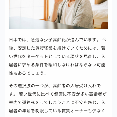
日本では、急速な少子高齢化が進んでいます。 今
後、安定した賃貸経営を続けていくためには、若
い世代をターゲットとしている現状を見直し、入
居者に求める条件を緩和しなければならない可能
性もあるでしょう。
その選択肢の一つが、高齢者の入居受け入れで
す。 若い世代に比べて健康に不安が多い高齢者が
室内で孤独死をしてしまうことに不安を感じ、入
居者の年齢を制限している賃貸オーナーも少なく