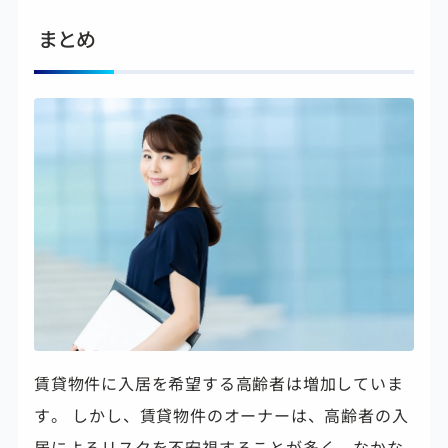
まとめ
賃貸物件に入居を希望する高齢者は増加していま
す。 しかし、賃貸物件のオーナーは、高齢者の入
居によるリスクを不安視することが多く、なかな