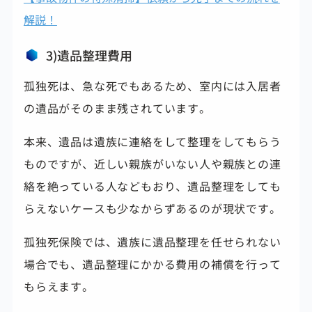
解説！
3)遺品整理費用
孤独死は、急な死でもあるため、室内には入居者
の遺品がそのまま残されています。
本来、遺品は遺族に連絡をして整理をしてもらう
ものですが、近しい親族がいない人や親族との連
絡を絶っている人などもおり、遺品整理をしても
らえないケースも少なからずあるのが現状です。
孤独死保険では、遺族に遺品整理を任せられない
場合でも、遺品整理にかかる費用の補償を行って
もらえます。