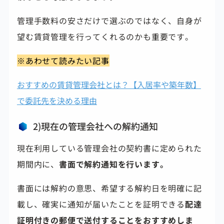
管理手数料の安さだけで選ぶのではなく、自身が
望む賃貸管理を行ってくれるのかも重要です。
※あわせて読みたい記事
おすすめの賃貸管理会社とは？【入居率や築年数】
で委託先を決める理由
2)現在の管理会社への解約通知
現在利用している管理会社の契約書に定められた
期間内に、
書面で解約通知を行います。
書面には解約の意思、希望する解約日を明確に記
載し、確実に通知が届いたことを証明できる
配達
証明付きの郵便で送付することをおすすめしま