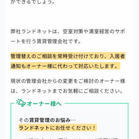
ができるでしょう。
弊社ランドネットは、空室対策や満室経営のサポ
ートを行う賃貸管理会社です。
管理替えのご相談を常時受け付けており、入居者
通知もオーナー様に代わって対応いたします。
現状の管理会社からの変更をご検討のオーナー様
は、ランドネットまでお気軽にご相談ください。
オーナー様へ
その
賃貸管理のお悩み
…
ランドネット
にお任せください！