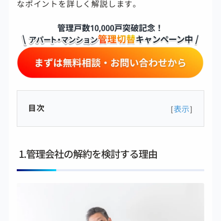
なポイントを詳しく解説します。
目次
表示
[
]
1.管理会社の解約を検討する理由