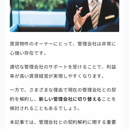
賃貸物件のオーナーにとって、管理会社は非常に
心強い存在です。
適切な管理会社のサポートを受けることで、利益
率が高い賃貸経営が実現しやすくなります。
一方で、さまざまな理由で現在の管理会社との契
約を解約し、
新しい管理会社に切り替える
ことを
検討されることもあるでしょう。
本記事では、管理会社との契約解約に関する重要