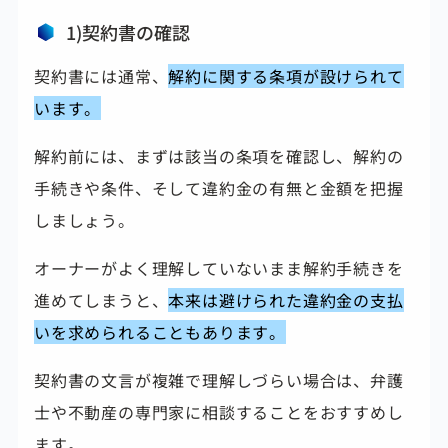
1)契約書の確認
契約書には通常、
解約に関する条項が設けられて
います。
解約前には、まずは該当の条項を確認し、解約の
手続きや条件、そして違約金の有無と金額を把握
しましょう。
オーナーがよく理解していないまま解約手続きを
進めてしまうと、
本来は避けられた違約金の支払
いを求められることもあります。
契約書の文言が複雑で理解しづらい場合は、弁護
士や不動産の専門家に相談することをおすすめし
ます。