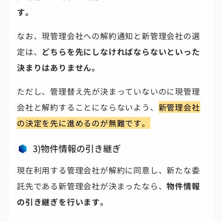
す。
なお、現管理会社への解約通知と新管理会社の選
定は、
どちらを先にしなければならないといった
決まりはありません。
ただし、管理替え先が決まっていないのに現管理
会社と解約することにならないよう、
新管理会社
の決定を先に進めるのが無難です。
3)物件情報の引き継ぎ
現在利用する管理会社が解約に同意し、新たな委
託先である新管理会社が決まったなら、
物件情報
の引き継ぎを行います。