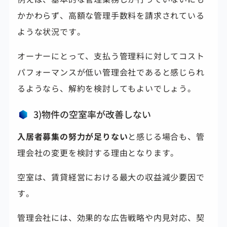
かかわらず、高額な管理手数料を請求されている
ような状況です。
オーナーにとって、支払う管理料に対してコスト
パフォーマンスが低い管理会社であると感じられ
るようなら、解約を検討してもよいでしょう。
3)物件の空室率が改善しない
入居者募集の努力が足りない
と感じる場合も、管
理会社の変更を検討する理由となります。
空室は、賃貸経営における最大の収益減少要因で
す。
管理会社には、効果的な広告戦略や内見対応、契