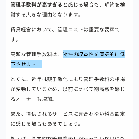
管理手数料が高すぎる
と感じる場合も、解約を検
討する大きな理由となります。
賃貸経営において、管理コストは重要な要素で
す。
高額な管理手数料は、
物件の収益性を直接的に低
下させます。
とくに、近年は競争激化により管理手数料の相場
が変動しているため、以前に比べて割高感を感じ
るオーナーも増加。
また、提供されるサービスに見合わない料金設定
に感じる場合もあるでしょう。
例えば、基本的な管理業務しか行っていないにも