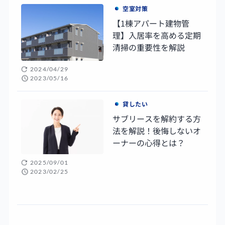
空室対策
【1棟アパート建物管
理】入居率を高める定期
清掃の重要性を解説
2024/04/29
2023/05/16
貸したい
サブリースを解約する方
法を解説！後悔しないオ
ーナーの心得とは？
2025/09/01
2023/02/25