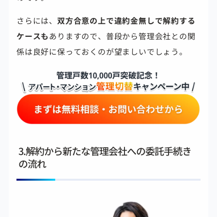
さらには、
双方合意の上で違約金無しで解約する
ケースも
ありますので、普段から管理会社との関
係は良好に保っておくのが望ましいでしょう。
3.解約から新たな管理会社への委託手続き
の流れ