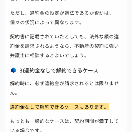
ただし、違約金の設定が適法であるか否かは、
個々の状況によって異なります。
契約書に記載されていたとしても、法外な額の違
約金を請求されるようなら、不動産の契約に強い
弁護士に相談するとよいでしょう。
3)違約金なしで解約できるケース
解約時に、必ず違約金が請求されるとは限りませ
ん。
違約金なしで解約できるケースもあります。
もっとも一般的なケースは、契約期間が
満了
して
いる場合です。