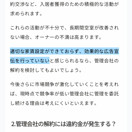
約交渉など、入居者獲得のための積極的な活動が
求められます。
これらの活動が不十分で、長期間空室が改善され
ない場合、オーナーの不満は高まります。
適切な家賃設定ができておらず、効果的な広告宣
伝を行っていない
と感じられるなら、管理会社の
解約を検討してもよいでしょう。
今後さらに市場競争が激化していくことを考えれ
ば、現時点で競争率が低い管理会社に管理を委託
し続ける理由は考えにくいといえます。
2.管理会社の解約には違約金が発生する？