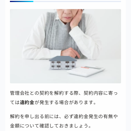
管理会社との契約を解約する際、契約内容に寄っ
ては
違約金
が発生する場合があります。
解約を申し出る前には、必ず違約金発生の有無や
金額について確認しておきましょう。