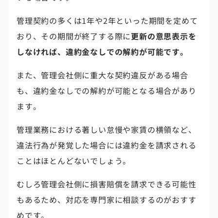
管理契約の多くは1年や2年といった期間を定めて
おり、その期間が終了する際に
更新の意思表示を
しなければ、違約金なしでの解約が可能です。
また、管理会社側に重大な契約違反がある場合
も、違約金なしでの解約が可能となる場合があり
ます。
管理業務における著しい怠慢や家賃の横領など、
違法行為が発覚した場合には違約金を請求される
ことはほとんどないでしょう。
むしろ管理会社側に損害賠償を請求できる可能性
もあるため、対応を専門家に相談するのがおすす
めです。