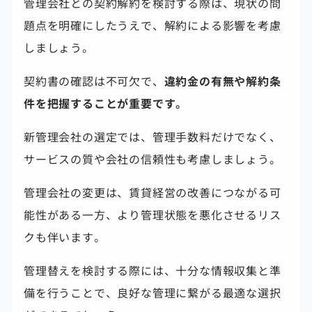
管理会社との契約解約を検討する際は、現状の問
題点を明確にしたうえで、解約による影響を考慮
しましょう。
契約書の確認は不可欠で、
違約金の有無や解約条
件を把握することが重要です。
新管理会社の選定では、管理手数料だけでなく、
サービスの質や会社の信頼性も考慮しましょう。
管理会社の変更は、賃貸経営の改善につながる可
能性がある一方、より管理状態を悪化させるリス
クも伴います。
管理替えを検討する際には、十分な情報収集と準
備を行うことで、良好な管理に繋がる最適な選択