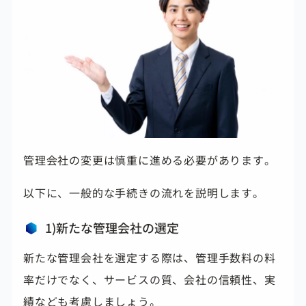
管理会社の変更は慎重に進める必要があります。
以下に、一般的な手続きの流れを説明します。
1)新たな管理会社の選定
新たな管理会社を選定する際は、管理手数料の料
率だけでなく、サービスの質、会社の信頼性、実
績なども考慮しましょう。