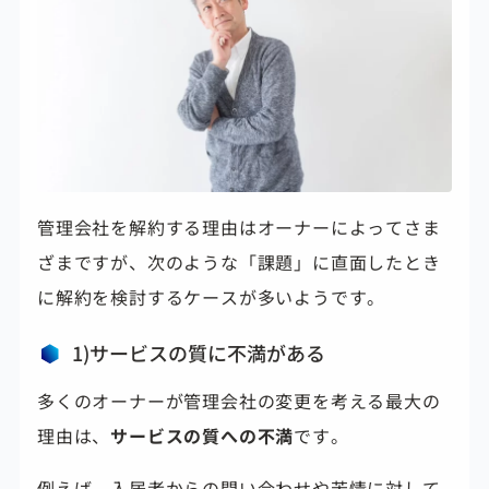
管理会社を解約する理由はオーナーによってさま
ざまですが、次のような「課題」に直面したとき
に解約を検討するケースが多いようです。
1)サービスの質に不満がある
多くのオーナーが管理会社の変更を考える最大の
理由は、
サービスの質への不満
です。
例えば、入居者からの問い合わせや苦情に対して