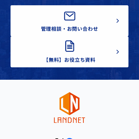
管理相談・お問い合わせ
【無料】お役立ち資料