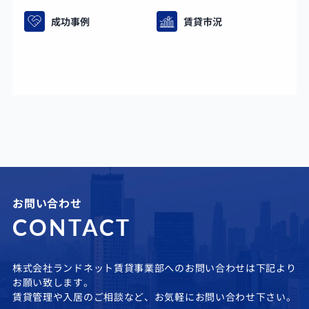
成功事例
賃貸市況
お問い合わせ
CONTACT
株式会社ランドネット賃貸事業部へのお問い合わせは下記より
お願い致します。
賃貸管理や入居のご相談など、お気軽にお問い合わせ下さい。