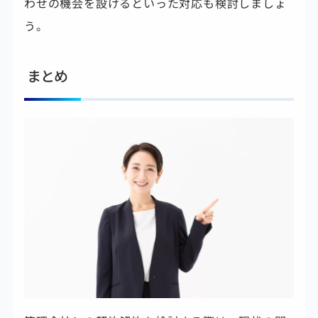
わせの機会を設けるといった対応も検討しましょ
う。
まとめ