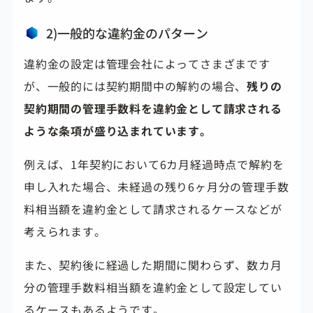
2)一般的な違約金のパターン
違約金の設定は管理会社によってさまざまです
が、一般的には契約期間中の解約の場合、
残りの
契約期間の管理手数料を違約金として請求される
ような条項が盛り込まれています。
例えば、1年契約において6カ月経過時点で解約を
申し入れた場合、未経過の残り6ヶ月分の管理手数
料相当額を違約金として請求されるケースなどが
考えられます。
また、契約後に経過した期間に関わらず、数カ月
分の管理手数料相当額を違約金として設定してい
るケースもあるようです。