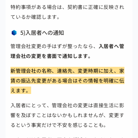
特約事項がある場合は、契約書に正確に反映され
ているか確認します。
5)入居者への通知
管理会社変更の手はずが整ったなら、
入居者へ管
理会社の変更を書面で通知します。
新管理会社の名称、連絡先、変更時期に加え、家
賃の振込先変更がある場合はその情報を明確に伝
えます。
入居者にとって、管理会社の変更は直接生活に影
響を及ぼすことはないかもしれませんが、変更す
るという事実だけで不安を感じることも。