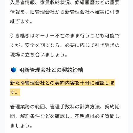
入居者情報、家賃収納状況、修繕履歴などの重要
情報を、旧管理会社から新管理会社へ確実に引き
継ぎます。
引き継ぎはオーナー不在のまま行うことも可能で
すが、安全を期すなら、必要に応じて引き継ぎの
現場に立ち合いましょう。
4)新管理会社との契約締結
新たな管理会社との契約内容を十分に確認しま
す。
管理業務の範囲、管理手数料の計算方法、契約期
間、解約条件などを確認し、不明点は必ず質問し
ましょう。