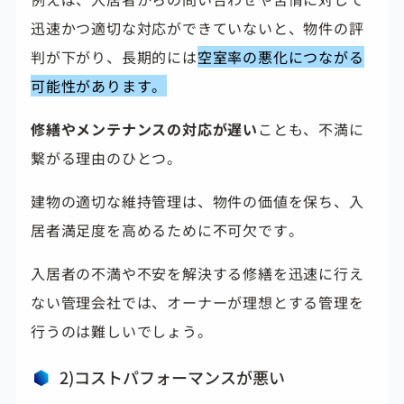
迅速かつ適切な対応ができていないと、物件の評
判が下がり、長期的には
空室率の悪化につながる
可能性があります。
修繕やメンテナンスの対応が遅い
ことも、不満に
繋がる理由のひとつ。
建物の適切な維持管理は、物件の価値を保ち、入
居者満足度を高めるために不可欠です。
入居者の不満や不安を解決する修繕を迅速に行え
ない管理会社では、オーナーが理想とする管理を
行うのは難しいでしょう。
2)コストパフォーマンスが悪い