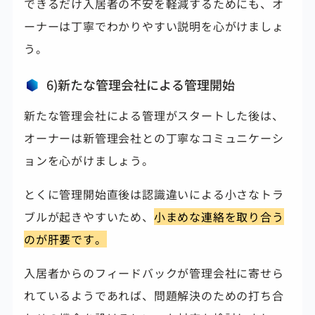
できるだけ入居者の不安を軽減するためにも、オ
ーナーは丁寧でわかりやすい説明を心がけましょ
う。
6)新たな管理会社による管理開始
新たな管理会社による管理がスタートした後は、
オーナーは新管理会社との丁寧なコミュニケーシ
ョンを心がけましょう。
とくに管理開始直後は認識違いによる小さなトラ
ブルが起きやすいため、
小まめな連絡を取り合う
のが肝要です。
入居者からのフィードバックが管理会社に寄せら
れているようであれば、問題解決のための打ち合