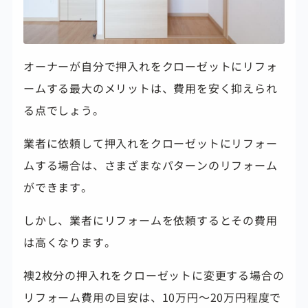
オーナーが自分で押入れをクローゼットにリフォ
ームする最大のメリットは、
費用を安く抑えられ
る点でしょう。
業者に依頼して押入れをクローゼットにリフォー
ムする場合は、さまざまなパターンのリフォーム
ができます。
しかし、業者にリフォームを依頼するとその費用
は高くなります。
襖2枚分の押入れをクローゼットに変更する場合の
リフォーム費用の目安は、
10万円～20万円程度で