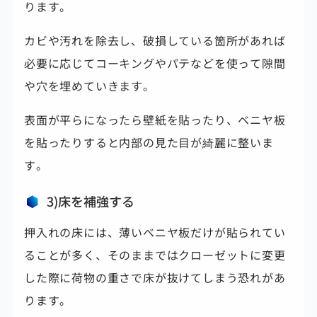
ります。
カビや汚れを除去し、破損している箇所があれば
必要に応じてコーキングやパテなどを使って隙間
や穴を埋めていきます。
表面が平らになったら壁紙を貼ったり、ベニヤ板
を貼ったりすると内部の見た目が綺麗に整いま
す。
3)床を補強する
押入れの床には、薄いベニヤ板だけが貼られてい
ることが多く、そのままではクローゼットに変更
した際に
荷物の重さで床が抜けてしまう恐れがあ
ります。