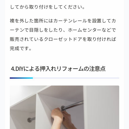
してから取り付けをしてください。
襖を外した箇所にはカーテンレールを設置してカ
ーテンで目隠しをしたり、ホームセンターなどで
販売されているクローゼットドアを取り付ければ
完成です。
4.DIYによる押入れリフォームの注意点