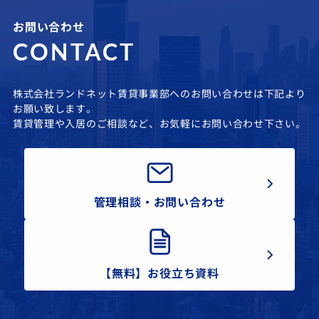
お問い合わせ
CONTACT
株式会社ランドネット賃貸事業部へのお問い合わせは下記より
お願い致します。
賃貸管理や入居のご相談など、お気軽にお問い合わせ下さい。
管理相談・お問い合わせ
【無料】お役立ち資料