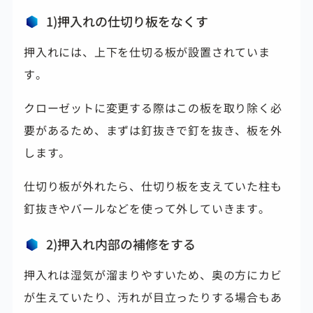
1)押入れの仕切り板をなくす
押入れには、上下を仕切る板が設置されていま
す。
クローゼットに変更する際はこの板を取り除く必
要があるため、まずは釘抜きで釘を抜き、板を外
します。
仕切り板が外れたら、仕切り板を支えていた柱も
釘抜きやバールなどを使って外していきます。
2)押入れ内部の補修をする
押入れは湿気が溜まりやすいため、
奥の方にカビ
が生えていたり、汚れが目立ったりする場合もあ