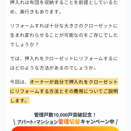
押入れは布団を収納することを前提としているた
め、奥行きもあります。
リフォームすれば十分な大きさのクローゼットに
生まれ変わらせることが可能なのをご存じでした
でしょうか？
では、押入れをクローゼットにリフォームするに
はどのような方法があるのでしょうか。
今回は、
オーナーが自分で押入れをクローゼット
にリフォームする方法とその費用についてご説明
します。