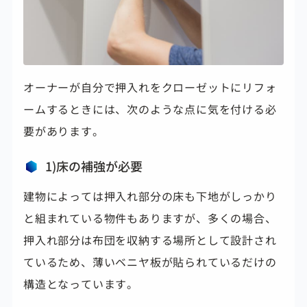
オーナーが自分で押入れをクローゼットにリフォ
ームするときには、次のような点に気を付ける必
要があります。
1)床の補強が必要
建物によっては押入れ部分の床も下地がしっかり
と組まれている物件もありますが、多くの場合、
押入れ部分は布団を収納する場所として設計され
ているため、
薄いベニヤ板が貼られているだけの
構造となっています。