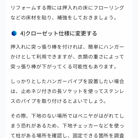
リフォームする際には押入れの床にフローリング
などの床材を貼り、補強をしておきましょう。
4)クローゼット仕様に変更する
押入れに突っ張り棒を付ければ、簡単にハンガー
かけとして利用できますが、
衣類の重さによって
突っ張り棒が下がってくる可能性もあります。
しっかりとしたハンガーパイプを設置したい場合
は、止めネジ付きの長ソケットを使ってステンレ
スのパイプを取り付けるとよいでしょう。
その際、下地のない場所ではベニヤがはがれてし
まう恐れがあるため、下地チェッカーなどを使っ
て柱がある場所を確認し、固定できる箇所を調査