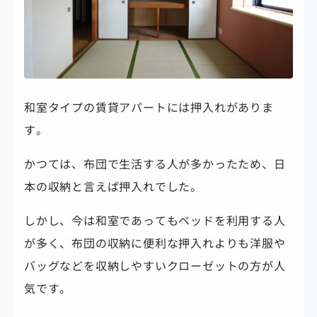
和室タイプの賃貸アパートには押入れがありま
す。
かつては、布団で生活する人が多かったため、日
本の収納と言えば押入れでした。
しかし、今は和室であってもベッドを利用する人
が多く、布団の収納に便利な押入れよりも洋服や
バッグなどを収納しやすい
クローゼットの方が人
気です。