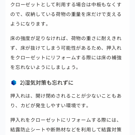
クローゼットとして利用する場合は中板もなくす
ので、収納している荷物の重量を床だけで支える
ようになります。
床の強度が足りなければ、荷物の重さに耐えきれ
ず、床が抜けてしまう可能性があるため、押入れ
をクローゼットにリフォームする際には床の補強
を忘れないようにしましょう。
2)湿気対策も忘れずに
押入れは、開け閉めされることが少ないこともあ
り、
カビが発生しやすい環境です。
押入れをクローゼットにリフォームする際には、
結露防止シートや断熱材などを利用して結露対策