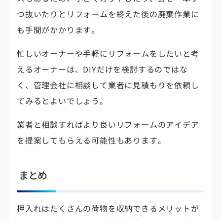
つ抜いたりとリフォームを終えた後の廃棄作業に
も手間がかかります。
忙しいオーナーや手軽にリフォームをしたいと考
えるオーナーは、DIYだけを検討するのではな
く、管理会社に相談して業者に見積もりを依頼し
てみるとよいでしょう。
業者と相談すればより良いリフォームのアイデア
を提案してもらえる可能性もあります。
まとめ
押入れはたくさんの荷物を収納できるメリットが