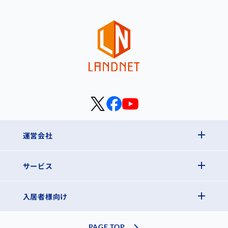
運営会社
サービス
入居者様向け
PAGE TOP