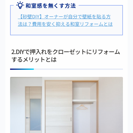
和室感を無くす方法
【砂壁DIY】オーナーが自分で壁紙を貼る方
法は？費用を安く抑える和室リフォームとは
2.DIYで押入れをクローゼットにリフォーム
するメリットとは