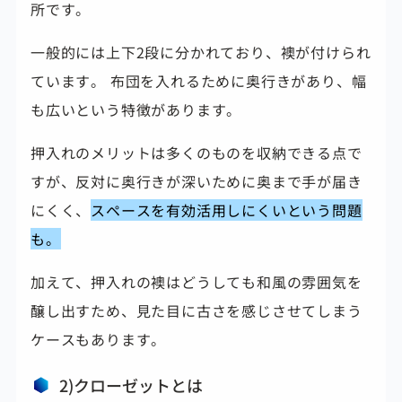
所です。
一般的には上下2段に分かれており、襖が付けられ
ています。 布団を入れるために奥行きがあり、幅
も広いという特徴があります。
押入れのメリットは多くのものを収納できる点で
すが、反対に奥行きが深いために奥まで手が届き
にくく、
スペースを有効活用しにくいという問題
も。
加えて、押入れの襖はどうしても和風の雰囲気を
醸し出すため、
見た目に古さを感じさせてしまう
ケースもあります。
2)クローゼットとは