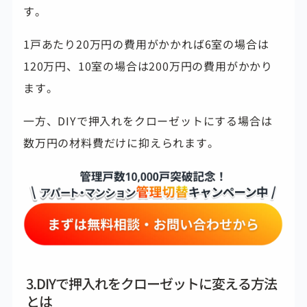
す。
1戸あたり20万円の費用がかかれば6室の場合は
120万円、
10室の場合は200万円の費用がかかり
ます。
一方、DIYで押入れをクローゼットにする場合は
数万円の材料費だけに抑えられます。
3.DIYで押入れをクローゼットに変える方法
とは