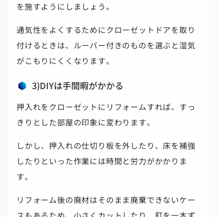
を施すようにしましょう。
通気性をよくするためにクローゼットドアを取り
付けるときは、ルーバー付きのものを選ぶと湿気
がこもりにくくなります。
3)DIYは手間暇がかかる
押入れをクローゼットにリフォームすれば、すっ
きりとした部屋の印象に変わります。
しかし、押入れの仕切り板を外したり、床を補強
したりといった作業には時間と労力がかかりま
す。
リフォーム後の廃材はそのまま廃棄できないケー
スもあるため、小さくカットしたり、釘を一本ず