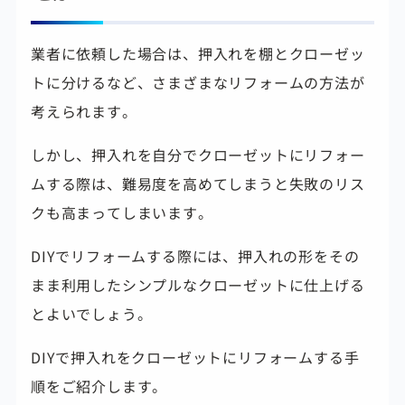
業者に依頼した場合は、押入れを棚とクローゼッ
トに分けるなど、さまざまなリフォームの方法が
考えられます。
しかし、押入れを自分でクローゼットにリフォー
ムする際は、難易度を高めてしまうと失敗のリス
クも高まってしまいます。
DIYでリフォームする際には、
押入れの形をその
まま利用したシンプルなクローゼットに仕上げる
とよいでしょう。
DIYで押入れをクローゼットにリフォームする手
順をご紹介します。