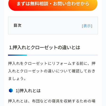
目次
表示
[
]
1.押入れとクローゼットの違いとは
押入れをクローゼットにリフォームする前に、押
入れとクローゼットの違いについて確認しておき
ましょう。
1)押入れとは
押入れとは、布団などの寝具を収納するための場