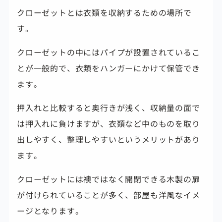
クローゼットとは衣類を収納するための場所で
す。
クローゼットの中にはパイプが設置されているこ
とが一般的で、衣類をハンガーにかけて保管でき
ます。
押入れと比較すると奥行きが浅く、収納量の面で
は押入れに負けますが、衣類など中のものを取り
出しやすく、
整理しやすいというメリットがあり
ます。
クローゼットには襖ではなく開閉できる木製の扉
が付けられていることが多く、部屋も洋風なイメ
ージとなります。