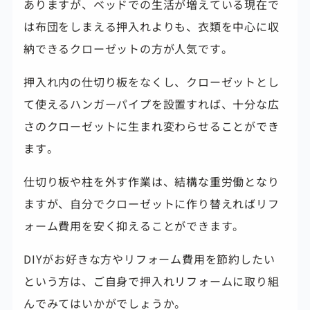
ありますが、ベッドでの生活が増えている現在で
は布団をしまえる押入れよりも、
衣類を中心に収
納できるクローゼットの方が人気です。
押入れ内の仕切り板をなくし、クローゼットとし
て使えるハンガーパイプを設置すれば、十分な広
さのクローゼットに生まれ変わらせることができ
ます。
仕切り板や柱を外す作業は、結構な重労働となり
ますが、
自分でクローゼットに作り替えればリフ
ォーム費用を安く抑えることができます。
DIYがお好きな方やリフォーム費用を節約したい
という方は、ご自身で押入れリフォームに取り組
んでみてはいかがでしょうか。