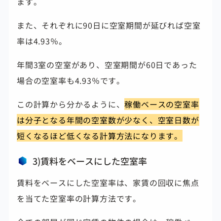
ます。
また、それぞれに90日に空室期間が延びれば空室
率は4.93％。
年間3室の空室があり、空室期間が60日であった
場合の空室率も4.93％です。
この計算から分かるように、
稼働ベースの空室率
は分子となる年間の空室数が少なく、空室日数が
短くなるほど低くなる計算方法になります。
3)賃料をベースにした空室率
賃料をベースにした空室率は、家賃の回収に焦点
を当てた空室率の計算方法です。