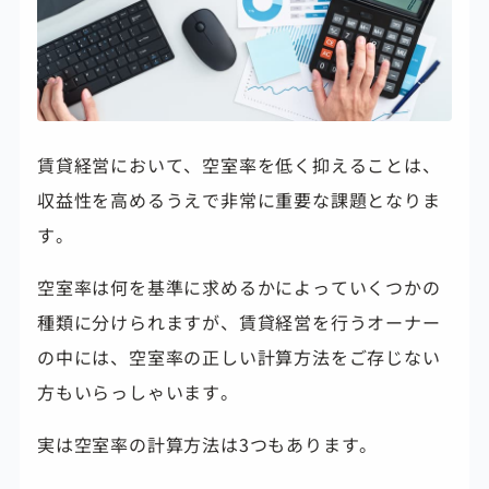
賃貸経営において、空室率を低く抑えることは、
収益性を高めるうえで非常に重要な課題となりま
す。
空室率は何を基準に求めるかによっていくつかの
種類に分けられますが、賃貸経営を行うオーナー
の中には、空室率の正しい計算方法をご存じない
方もいらっしゃいます。
実は空室率の計算方法は3つもあります。