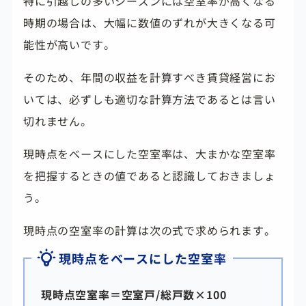
特に引越しの多いシーズンには空室率が高くなる
時期の場合は、大幅に数値のずれが大きくなる可
能性が高いです。
そのため、年間の収益を計算すべき賃貸経営にお
いては、必ずしも適切な計算方法であるとは言い
切れません。
現時点をベースにした空室率は、大まかな空室率
を把握するときの値であると認識しておきましょ
う。
現時点の空室率の計算は次の式で求められます。
現時点をベースにした空室率
現時点空室率＝空室戸/総戸数×100