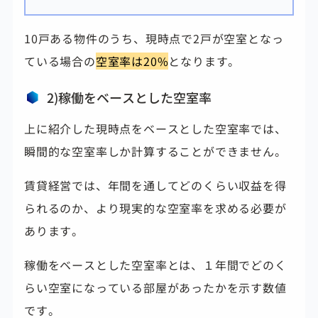
10戸ある物件のうち、現時点で2戸が空室となっ
ている場合の
空室率は20
%
となります。
2)稼働をベースとした空室率
上に紹介した現時点をベースとした空室率では、
瞬間的な空室率しか計算することができません。
賃貸経営では、年間を通してどのくらい収益を得
られるのか、より現実的な空室率を求める必要が
あります。
稼働をベースとした空室率とは、１年間でどのく
らい空室になっている部屋があったかを示す数値
です。