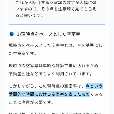
これから紹介する空室率の数字が大幅に違
いますので、その点を注意深く見てもらえ
ると幸いです。
1)現時点をベースとした空室率
現時点をベースとした空室率とは、今を基準にし
た空室率です。
現時点の空室率は単純な計算で求められるため、
不動産会社などでもよく利用されています。
しかしながら、この現時点の空室率は、
今という
瞬間的な時間における空室率を表したもの
である
ことに注意が必要です。