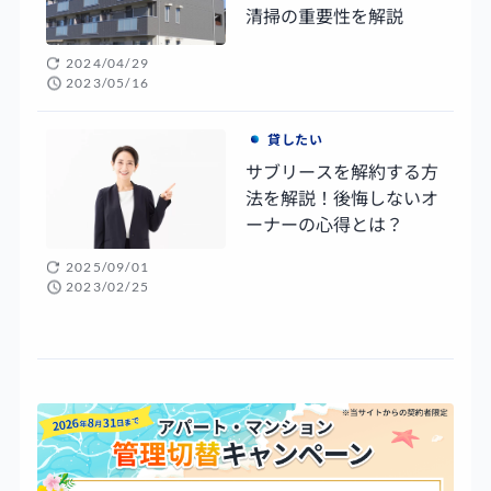
清掃の重要性を解説
2024/04/29
2023/05/16
貸したい
サブリースを解約する方
法を解説！後悔しないオ
ーナーの心得とは？
2025/09/01
2023/02/25