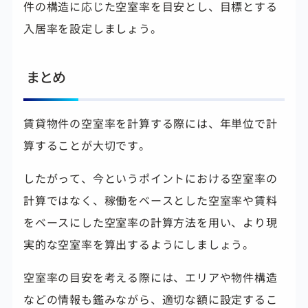
件の構造に応じた空室率を目安とし、目標とする
入居率を設定しましょう。
まとめ
賃貸物件の空室率を計算する際には、年単位で計
算することが大切です。
したがって、今というポイントにおける空室率の
計算ではなく、稼働をベースとした空室率や賃料
をベースにした空室率の計算方法を用い、より現
実的な空室率を算出するようにしましょう。
空室率の目安を考える際には、エリアや物件構造
などの情報も鑑みながら、適切な額に設定するこ