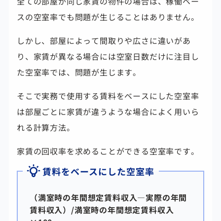
全ての部屋が同じ家賃の物件の場合は、稼働ベー
スの空室率でも問題が生じることはありません。
しかし、部屋によって間取りや広さに違いがあ
り、家賃が異なる場合には空室日数だけに注目し
た空室率では、問題が生じます。
そこで実務で使用する賃料をベースにした空室率
は部屋ごとに家賃が違うような場合によく用いら
れる計算方法。
家賃の回収率を求めることができる空室率です。
賃料をベースにした空室率
（満室時の年間想定賃料収入―実際の年間
賃料収入）/満室時の年間想定賃料収入