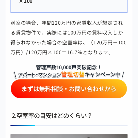
×100
満室の場合、年間120万円の家賃収入が想定され
る賃貸物件で、実際には100万円の賃料収入しか
得られなかった場合の空室率は、（120万円－100
万円）/120万円×100＝16.7％となります。
2.空室率の目安はどのくらい？