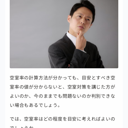
空室率の計算方法が分かっても、目安とすべき空
室率の値が分からないと、空室対策を講じた方が
よいのか、今のままでも問題ないのか判別できな
い場合もあるでしょう。
では、空室率はどの程度を目安に考えればよいの
でしょうか。