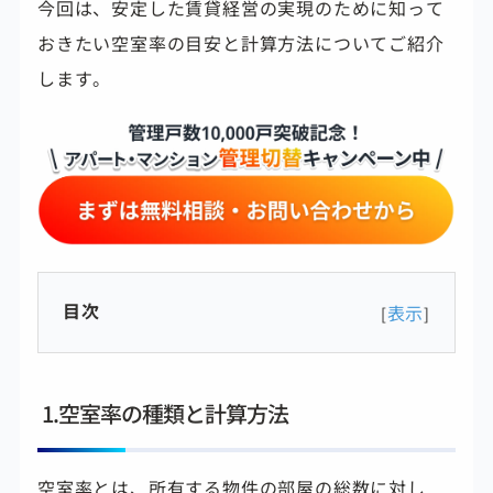
今回は、安定した賃貸経営の実現のために知って
おきたい空室率の目安と計算方法についてご紹介
します。
目次
表示
[
]
1.空室率の種類と計算方法
空室率とは、所有する物件の部屋の総数に対し