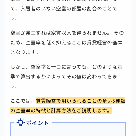
て、入居者のいない空室の部屋の割合のことで
す。
空室が発生すれば家賃収入を得られません。 その
ため、空室率を低く抑えることは賃貸経営の基本
となります。
しかし、空室率と一口に言っても、どのような基
準で算出するかによってその値は変わってきま
す。
ここでは、
賃貸経営で用いられることの多い3種類
の空室率の特徴と計算方法をご説明します。
ポイント