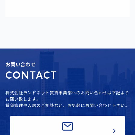
お問い合わせ
CONTACT
株式会社ランドネット賃貸事業部へのお問い合わせは下記より
お願い致します。
賃貸管理や入居のご相談など、お気軽にお問い合わせ下さい。