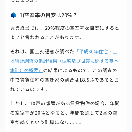
1)空室率の目安は20%？
賃貸経営では、20%程度の空室率を目安にすると
よいと言われることがあります。
それは、国土交通省が調べた
「平成30年住宅・土
地統計調査の集計結果（住宅及び世帯に関する基本
集計）の概要」
の結果によるもので、この調査の
中で賃貸住宅の空き家の割合は18.5％であるとさ
れているのです。
しかし、10戸の部屋がある賃貸物件の場合、年間
の空室率が20%となると、年間を通して2室の空
室が続くという計算になります。