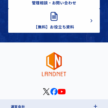
管理相談・お問い合わせ
【無料】お役立ち資料
運営会社