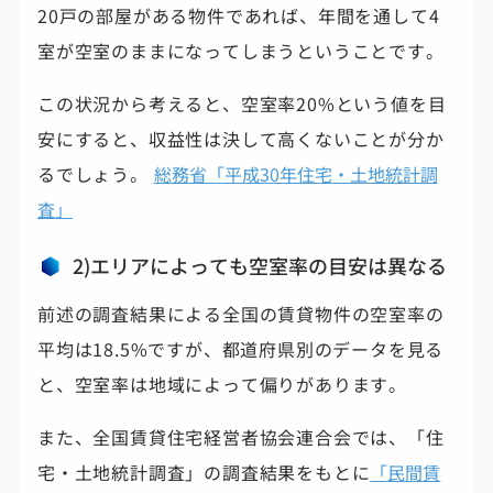
20戸の部屋がある物件であれば、年間を通して4
室が空室のままになってしまうということです。
この状況から考えると、空室率20%という値を目
安にすると、収益性は決して高くないことが分か
るでしょう。
総務省「平成30年住宅・土地統計調
査」
2)エリアによっても空室率の目安は異なる
前述の調査結果による全国の賃貸物件の空室率の
平均は18.5%ですが、都道府県別のデータを見る
と、空室率は地域によって偏りがあります。
また、全国賃貸住宅経営者協会連合会では、「住
宅・土地統計調査」の調査結果をもとに
「民間賃