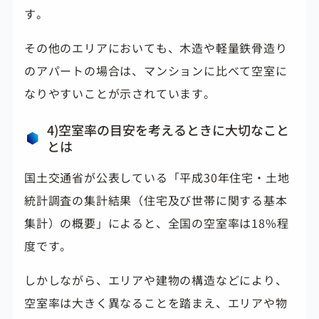
す。
その他のエリアにおいても、木造や軽量鉄骨造り
のアパートの場合は、マンションに比べて空室に
なりやすいことが示されています。
4)空室率の目安を考えるときに大切なこと
とは
国土交通省が公表している「平成30年住宅・土地
統計調査の集計結果（住宅及び世帯に関する基本
集計）の概要」によると、全国の空室率は18%程
度です。
しかしながら、エリアや建物の構造などにより、
空室率は大きく異なることを踏まえ、エリアや物