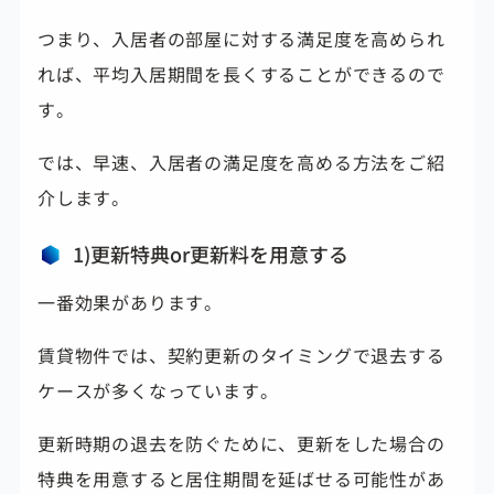
つまり、入居者の部屋に対する満足度を高められ
れば、平均入居期間を長くすることができるので
す。
では、早速、入居者の満足度を高める方法をご紹
介します。
1)更新特典or更新料を用意する
一番効果があります。
賃貸物件では、契約更新のタイミングで退去する
ケースが多くなっています。
更新時期の退去を防ぐために、更新をした場合の
特典を用意すると居住期間を延ばせる可能性があ