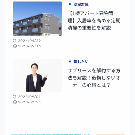
空室対策
【1棟アパート建物管
理】入居率を高める定期
清掃の重要性を解説
2024/04/29
2023/05/16
貸したい
サブリースを解約する方
法を解説！後悔しないオ
ーナーの心得とは？
2025/09/01
2023/02/25