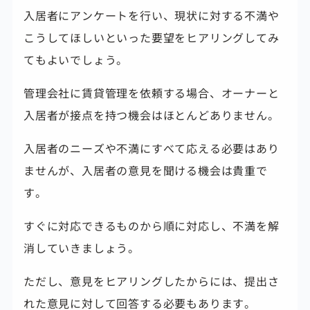
入居者にアンケートを行い、現状に対する不満や
こうしてほしいといった要望をヒアリングしてみ
てもよいでしょう。
管理会社に賃貸管理を依頼する場合、オーナーと
入居者が接点を持つ機会はほとんどありません。
入居者のニーズや不満にすべて応える必要はあり
ませんが、入居者の意見を聞ける機会は貴重で
す。
すぐに対応できるものから順に対応し、不満を解
消していきましょう。
ただし、意見をヒアリングしたからには、提出さ
れた意見に対して回答する必要もあります。