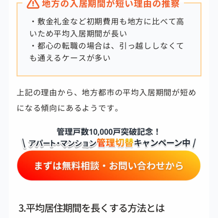
地方の入居期間が短い理由の推察
・敷金礼金など初期費用も地方に比べて高
いため平均入居期間が長い
・都心の転職の場合は、引っ越ししなくて
も通えるケースが多い
上記の理由から、地方都市の平均入居期間が短め
になる傾向にあるようです。
3.平均居住期間を長くする方法とは