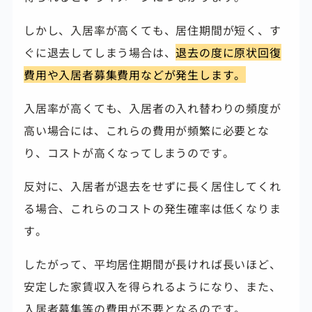
しかし、入居率が高くても、居住期間が短く、す
ぐに退去してしまう場合は、
退去の度に原状回復
費用や入居者募集費用などが発生します。
入居率が高くても、入居者の入れ替わりの頻度が
高い場合には、これらの費用が頻繁に必要とな
り、コストが高くなってしまうのです。
反対に、入居者が退去をせずに長く居住してくれ
る場合、これらのコストの発生確率は低くなりま
す。
したがって、平均居住期間が長ければ長いほど、
安定した家賃収入を得られるようになり、また、
入居者募集等の費用が不要となるのです。