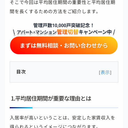
そこで今回は平均居住期間の重要性と平均居住期
間を長くするための方法をご紹介します。
目次
表示
[
]
1.平均居住期間が重要な理由とは
入居率が高いということは、安定した家賃収入を
得られるというイメージにつながります。