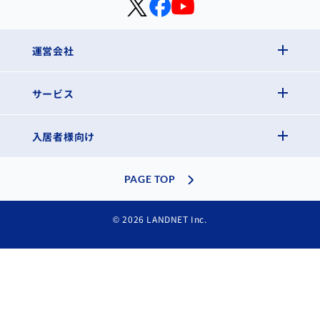
運営会社
サービス
入居者様向け
PAGE TOP
© 2026 LANDNET Inc.