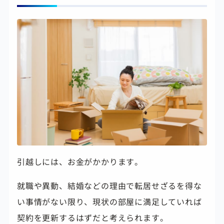
引越しには、お金がかかります。
就職や異動、結婚などの理由で転居せざるを得な
い事情がない限り、現状の部屋に満足していれば
契約を更新するはずだと考えられます。