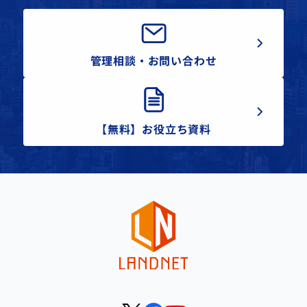
管理相談・お問い合わせ
【無料】お役立ち資料