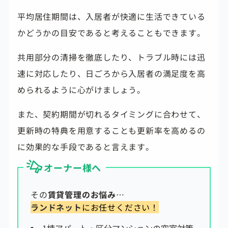
平均居住期間は、入居者が快適に生活できている
かどうかの目安であると考えることもできます。
共用部分の清掃を徹底したり、トラブル時には迅
速に対応したり、日ごろから入居者の満足度を高
められるように心がけましょう。
また、契約期間が切れるタイミングに合わせて、
更新時の特典を用意することも更新率を高めるの
に効果的な手段であると言えます。
オーナー様へ
その
賃貸管理のお悩み
…
ランドネット
にお任せください！