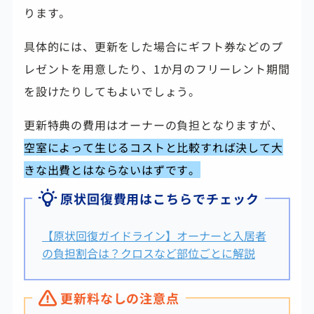
ります。
具体的には、更新をした場合にギフト券などのプ
レゼントを用意したり、1か月のフリーレント期間
を設けたりしてもよいでしょう。
更新特典の費用はオーナーの負担となりますが、
空室によって生じるコストと比較すれば決して大
きな出費とはならないはずです。
原状回復費用はこちらでチェック
【原状回復ガイドライン】オーナーと入居者
の負担割合は？クロスなど部位ごとに解説
更新料なしの注意点