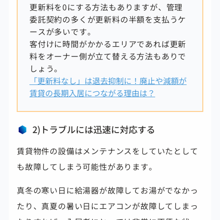
更新料を0にする方法もありますが、管理
委託契約の多くが更新料の半額を支払うケ
ースが多いです。
客付けに時間がかかるエリアであれば更新
料をオーナー側が立て替える方法もありで
しょう。
「更新料なし」は退去抑制に！廃止や減額が
賃貸の長期入居につながる理由は？
2)トラブルには迅速に対応する
賃貸物件の設備はメンテナンスをしていたとして
も故障してしまう可能性があります。
真冬の寒い日に給湯器が故障してお湯がでなかっ
たり、真夏の暑い日にエアコンが故障してしまっ