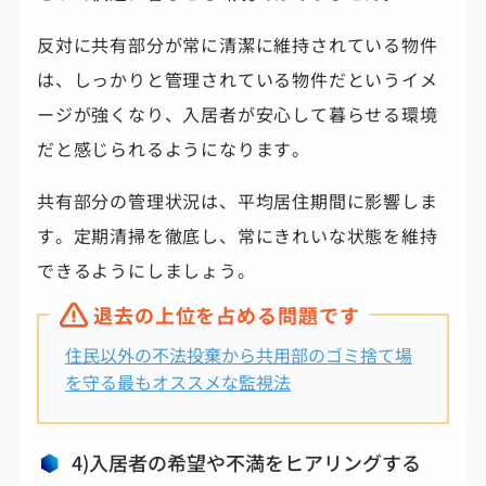
反対に共有部分が常に清潔に維持されている物件
は、しっかりと管理されている物件だというイメ
ージが強くなり、入居者が安心して暮らせる環境
だと感じられるようになります。
共有部分の管理状況は、平均居住期間に影響しま
す。定期清掃を徹底し、常にきれいな状態を維持
できるようにしましょう。
退去の上位を占める問題です
住民以外の不法投棄から共用部のゴミ捨て場
を守る最もオススメな監視法
4)入居者の希望や不満をヒアリングする