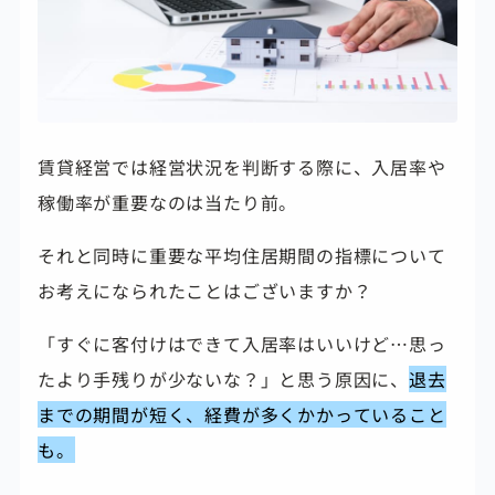
賃貸経営では経営状況を判断する際に、入居率や
稼働率が重要なのは当たり前。
それと同時に重要な平均住居期間の指標について
お考えになられたことはございますか？
「すぐに客付けはできて入居率はいいけど…思っ
たより手残りが少ないな？」と思う原因に、
退去
までの期間が短く、経費が多くかかっていること
も。