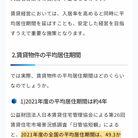
賃貸経営においては、入居率を高めると同時に平
均居住期間を延ばすことも、安定した経営を目指
すうえで重要な施策となります。
2.賃貸物件の平均居住期間
では実際、賃貸物件の平均居住期間はどのくらい
なのでしょうか。
1)2021年度の平均居住期間は約4年
公益財団法人日本賃貸住宅管理協会による第26回
賃貸住宅市場景況感調査「日管協短観」による
と、
2021年度の全国の平均居住期間は、
49.3か