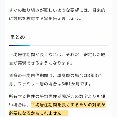
すぐの取り組みが難しいような要望には、将来的
に対応を検討する旨を伝えましょう。
まとめ
平均居住期間が長くなれば、それだけ安定した経
営が実現できるようになります。
賃貸の平均居住期間は、単身層の場合は3年3か
月、ファミリー層の場合は5年1か月です。
所有する物件の平均居住期間がこの数字よりも短
い場合は、
平均居住期間を長くするための対策が
必要になるかもしれません。