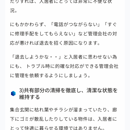
たりすれば、入居者にとっては非常に不便な状
況。
にもかかわらず、「
電話がつながらない」「すぐ
に修理手配をしてもらえない」など管理会社の対
応が悪ければ退去を招く原因になります。
「退去しようかな・・」と入居者に思わせない為
にも、 トラブル時に的確な対応ができる管理会社
に管理を依頼するようにしましょう。
3)共有部分の清掃を徹底し、清潔な状態を
維持する
集合玄関に枯れ葉やチラシが溜まっていたり、廊
下にゴミが散乱したりしている物件は、入居者に
とって快適に暮らせる環境ではありません。