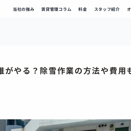
当社の強み
賃貸管理コラム
料金
スタッフ紹介
誰がやる？除雪作業の方法や費用