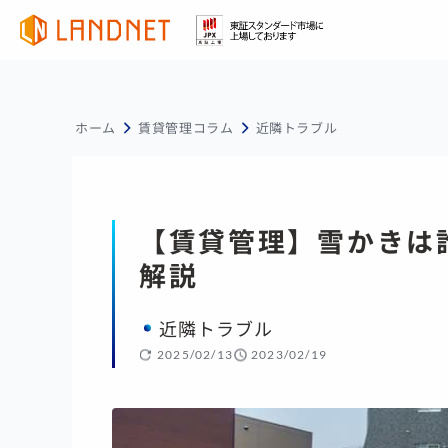
ホーム
賃貸管理コラム
近隣トラブル
【賃貸管理】雪かきは
解説
近隣トラブル
2025/02/13
2023/02/19