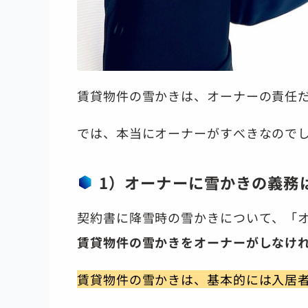
賃貸物件の雪かきは、オーナーの責任
では、本当にオーナーがすべきなので
1）オーナーに雪かきの義務
契約書に降雪時の雪かきについて、「
賃貸物件の雪かきをオーナーがしなけ
賃貸物件の雪かきは、基本的には入居