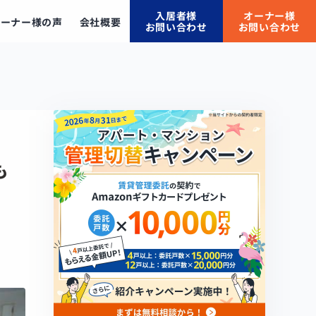
入居者様
オーナー様
オーナー様の声
会社概要
お問い合わせ
お問い合わせ
も