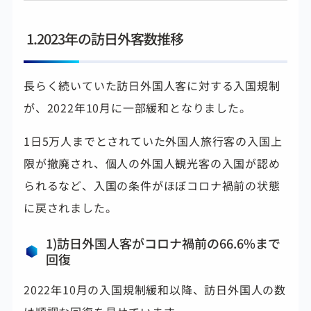
1.2023年の訪日外客数推移
長らく続いていた訪日外国人客に対する入国規制
が、2022年10月に一部緩和となりました。
1日5万人までとされていた外国人旅行客の入国上
限が撤廃され、個人の外国人観光客の入国が認め
られるなど、入国の条件がほぼコロナ禍前の状態
に戻されました。
1)訪日外国人客がコロナ禍前の66.6%まで
回復
2022年10月の入国規制緩和以降、訪日外国人の数