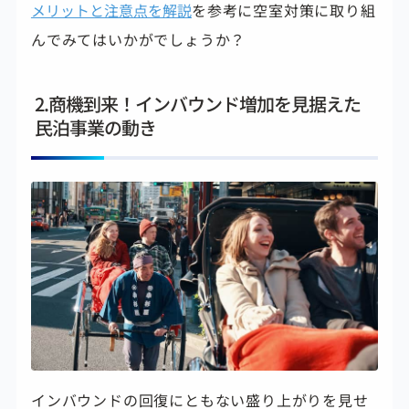
メリットと注意点を解説
を参考に空室対策に取り組
んでみてはいかがでしょうか？
2.商機到来！インバウンド増加を見据えた
民泊事業の動き
インバウンドの回復にともない盛り上がりを見せ