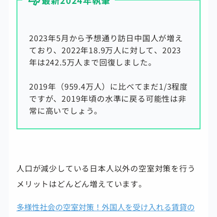
2023年5月から予想通り訪日中国人が増え
ており、2022年18.9万人に対して、2023
年は242.5万人まで回復しました。
2019年（959.4万人）に比べてまだ1/3程度
ですが、2019年頃の水準に戻る可能性は非
常に高いでしょう。
人口が減少している日本人以外の空室対策を行う
メリットはどんどん増えています。
多様性社会の空室対策！外国人を受け入れる賃貸の