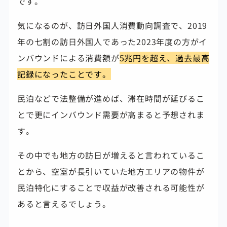
です。
気になるのが、訪日外国人消費動向調査で、2019
年の七割の訪日外国人であった2023年度の方がイ
ンバウンドによる消費額が
5兆円を超え、過去最高
記録になったことです。
民泊などで法整備が進めば、滞在時間が延びるこ
とで更にインバウンド需要が高まると予想されま
す。
その中でも地方の訪日が増えると言われているこ
とから、空室が長引いていた地方エリアの物件が
民泊特化にすることで収益が改善される可能性が
あると言えるでしょう。