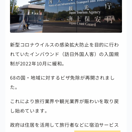
新型コロナウイルスの感染拡大防止を目的に行わ
れていたインバウンド（訪日外国人客）の入国規
制が2022年10月に緩和。
68の国・地域に対するビザ免除が再開されまし
た。
これにより旅行業界や観光業界が賑わいを取り戻
し始めています。
政府は住居を活用して旅行者などに宿泊サービス