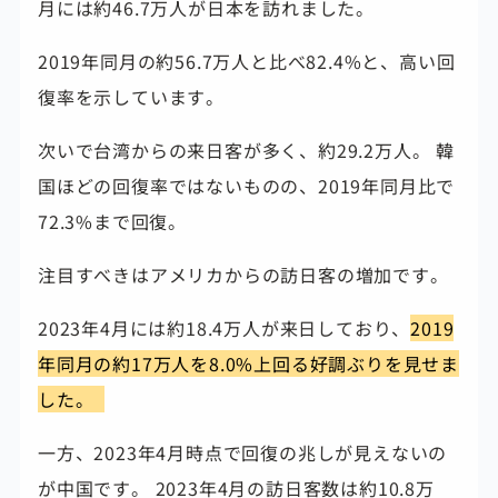
月には約46.7万人が日本を訪れました。
2019年同月の約56.7万人と比べ82.4%と、高い回
復率を示しています。
次いで台湾からの来日客が多く、約29.2万人。 韓
国ほどの回復率ではないものの、2019年同月比で
72.3%まで回復。
注目すべきはアメリカからの訪日客の増加です。
2023年4月には約18.4万人が来日しており、
2019
年同月の約17万人を8.0%上回る好調ぶりを見せま
した。
一方、2023年4月時点で回復の兆しが見えないの
が中国です。 2023年4月の訪日客数は約10.8万