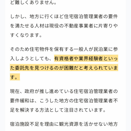
ど難しくありません。
しかし、地方に行くほど住宅宿泊管理業者の要件
を満たせる人材は現役の不動産事業者に片寄りや
すくなります。
そのため住宅物件を保有する一般人が民泊業に参
入しようとしても、
有資格者や業界経験者といっ
た委託先を見つけるのが困難だと考えられていま
す。
現在、政府が推し進めている住宅宿泊管理業者の
要件緩和は、こうした地方の住宅宿泊管理業者不
足を解決する方法として注目されています。
宿泊施設不足を理由に観光資源を活かせない地方