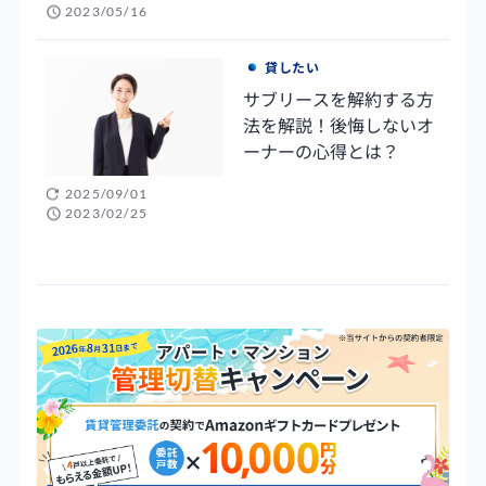
2023/05/16
貸したい
サブリースを解約する方
法を解説！後悔しないオ
ーナーの心得とは？
2025/09/01
2023/02/25