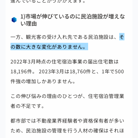
進んでいることがうかがえます。
1)市場が伸びているのに民泊施設が増えな
い理由
一方、観光客の受け入れ先である民泊施設は、
そ
の数に大きな変化がありません。
2022年3月時点の住宅宿泊事業の届出住宅数は
18,196件。 2023年3月は18,760件と、1年で500
件強の増加しかありません。
この伸び悩みの理由のひとつが、住宅宿泊管理業
者の不足です。
都市部では不動産業界経験者や資格保有者が多い
ため、民泊施設の管理を行う人材の確保はそれほ