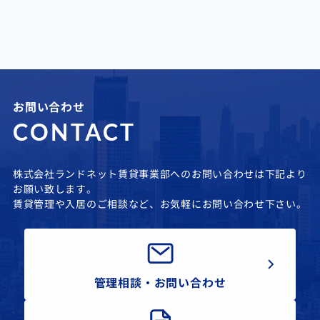
お問い合わせ
CONTACT
株式会社ランドネット賃貸事業部へのお問い合わせは下記より
お願い致します。
賃貸管理や入居のご相談など、お気軽にお問い合わせ下さい。
管理相談・お問い合わせ