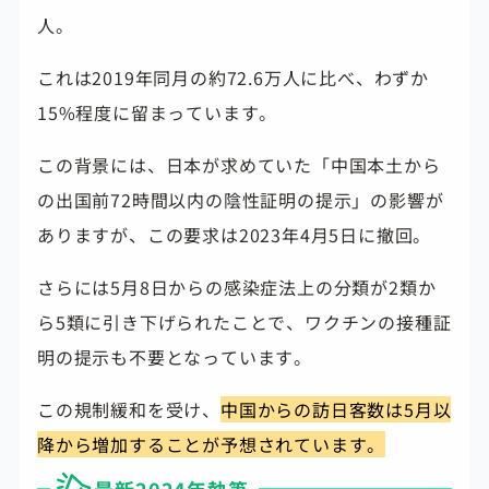
人。
これは2019年同月の約72.6万人に比べ、わずか
15%程度に留まっています。
この背景には、日本が求めていた「中国本土から
の出国前72時間以内の陰性証明の提示」の影響が
ありますが、この要求は2023年4月5日に撤回。
さらには5月8日からの感染症法上の分類が2類か
ら5類に引き下げられたことで、ワクチンの接種証
明の提示も不要となっています。
この規制緩和を受け、
中国からの訪日客数は5月以
降から増加することが予想されています。
最新2024年執筆