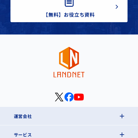
【無料】お役立ち資料
運営会社
サービス