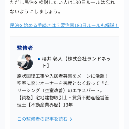
ただし民泊を検討したい人は180日ルールは忘れ
ないようにしましょう。
民泊を始める手続きは？要注意180日ルールも解説！
監修者
櫻井 彰人【株式会社ランドネッ
ト】
原状回復工事や入居者募集をメーンに活躍！
空室に悩むオーナーを幾度となく救ってきた
リーシング（空室改善）のエキスパート。
【資格】宅地建物取引士・賃貸不動産経営管
理士【不動産業界歴】13年
この監修者の記事を読む