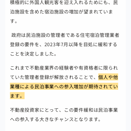
積極的に外国人観光客を迎え入れるためにも、民
泊施設を含めた宿泊施設の増加が望まれていま
す。
政府は民泊施設の管理者である住宅宿泊管理業者
登録の要件を、2023年7月以降を目処に緩和する
ことを決定しました。
これまで不動産業界の経験者や有資格者に限られ
ていた管理者登録が解放されることで、
個人や他
業種による民泊事業への参入増加が期待されてい
ます。
不動産投資家にとって、この要件緩和は民泊事業
への参入する大きなチャンスとなります。