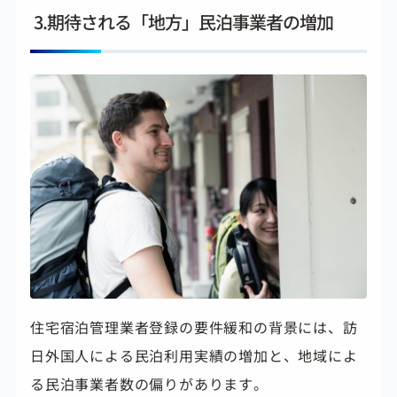
3.期待される「地方」民泊事業者の増加
住宅宿泊管理業者登録の要件緩和の背景には、訪
日外国人による民泊利用実績の増加と、地域によ
る民泊事業者数の偏りがあります。