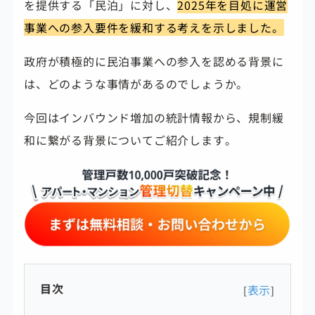
を提供する「民泊」に対し、
2025年を目処に運営
事業への参入要件を緩和する考えを示しました。
政府が積極的に民泊事業への参入を認める背景に
は、どのような事情があるのでしょうか。
今回はインバウンド増加の統計情報から、規制緩
和に繋がる背景についてご紹介します。
目次
表示
[
]