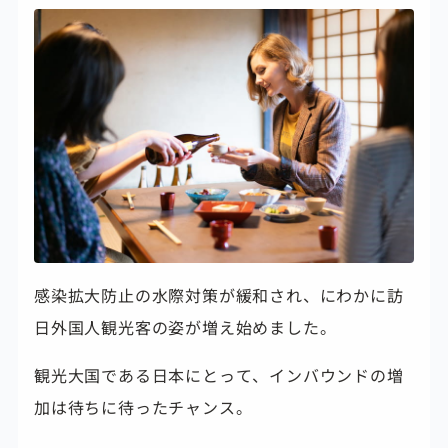
感染拡大防止の水際対策が緩和され、にわかに訪
日外国人観光客の姿が増え始めました。
観光大国である日本にとって、インバウンドの増
加は待ちに待ったチャンス。