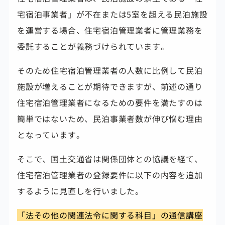
宅宿泊事業者」が不在または5室を超える民泊施設
を運営する場合、住宅宿泊管理業者に管理業務を
委託することが義務づけられています。
そのため住宅宿泊管理業者の人数に比例して民泊
施設が増えることが期待できますが、前述の通り
住宅宿泊管理業者になるための要件を満たすのは
簡単ではないため、民泊事業者数が伸び悩む理由
となっています。
そこで、国土交通省は関係団体との協議を経て、
住宅宿泊管理業者の登録要件に以下の内容を追加
するように見直しを行いました。
「法その他の関連法令に関する科目」の通信講座