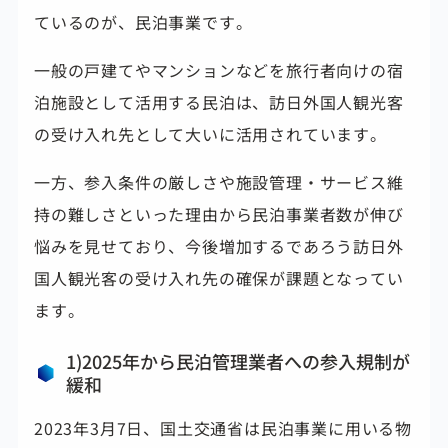
ているのが、民泊事業です。
一般の戸建てやマンションなどを旅行者向けの宿
泊施設として活用する民泊は、訪日外国人観光客
の受け入れ先として大いに活用されています。
一方、参入条件の厳しさや施設管理・サービス維
持の難しさといった理由から民泊事業者数が伸び
悩みを見せており、今後増加するであろう訪日外
国人観光客の受け入れ先の確保が課題となってい
ます。
1)2025年から民泊管理業者への参入規制が
緩和
2023年3月7日、国土交通省は民泊事業に用いる物