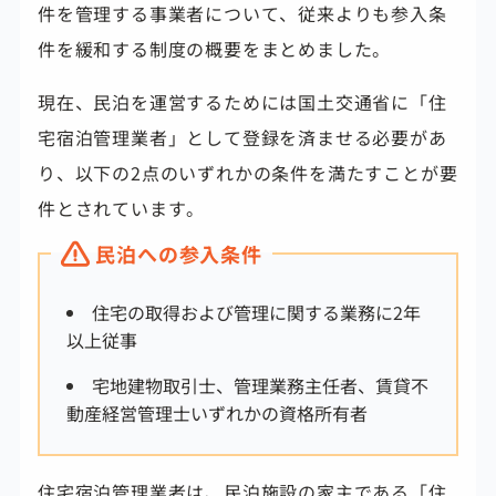
件を管理する事業者について、従来よりも参入条
件を緩和する制度の概要をまとめました。
現在、民泊を運営するためには国土交通省に「住
宅宿泊管理業者」として登録を済ませる必要があ
り、以下の2点のいずれかの条件を満たすことが要
件とされています。
民泊への参入条件
住宅の取得および管理に関する業務に2年
以上従事
宅地建物取引士、管理業務主任者、賃貸不
動産経営管理士いずれかの資格所有者
住宅宿泊管理業者は、民泊施設の家主である「住