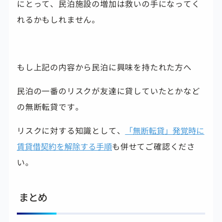
にとって、民泊施設の増加は救いの手になってく
れるかもしれません。
もし上記の内容から民泊に興味を持たれた方へ
民泊の一番のリスクが友達に貸していたとかなど
の無断転貸です。
リスクに対する知識として、
「無断転貸」発覚時に
賃貸借契約を解除する手順
も併せてご確認くださ
い。
まとめ