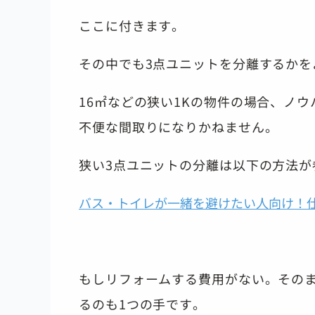
ここに付きます。
その中でも3点ユニットを分離するかを
16㎡などの狭い1Kの物件の場合、ノ
不便な間取りになりかねません。
狭い3点ユニットの分離は以下の方法が
バス・トイレが一緒を避けたい人向け！
もしリフォームする費用がない。その
るのも1つの手です。