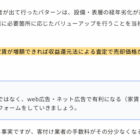
者が出て行ったパターンは、設備・表層の経年劣化が
緒に必要箇所に応じたバリューアップを行うことを当
家賃が増額できれば収益還元法による査定で売却価格
ではなく、web広告・ネット広告で有利になる（家賃
フォームをしていきましょう。
も事実ですが、客付け業者の手数料がその分少なくな