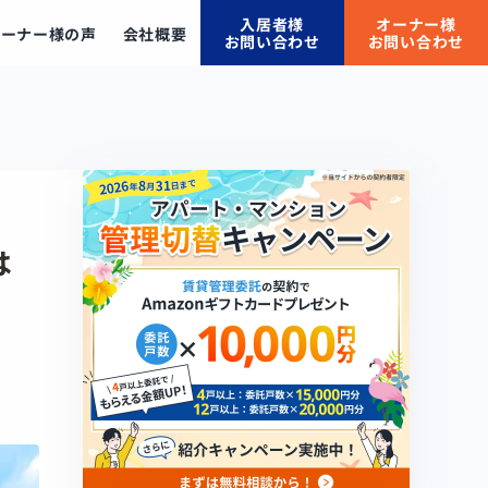
入居者様
オーナー様
オーナー様の声
会社概要
お問い合わせ
お問い合わせ
は