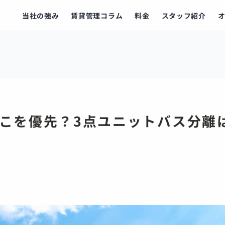
当社の強み
賃貸管理コラム
料金
スタッフ紹介
どこを優先？3点ユニットバス分離