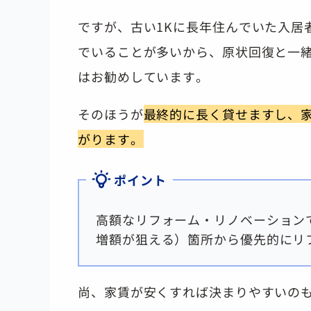
ですが、古い1Kに長年住んでいた入居
でいることが多いから、原状回復と一
はお勧めしています。
そのほうが
最終的に長く貸せますし、
がります。
ポイント
高額なリフォーム・リノベーション
増額が狙える）箇所から優先的にリ
尚、家賃が安くすれば決まりやすいの