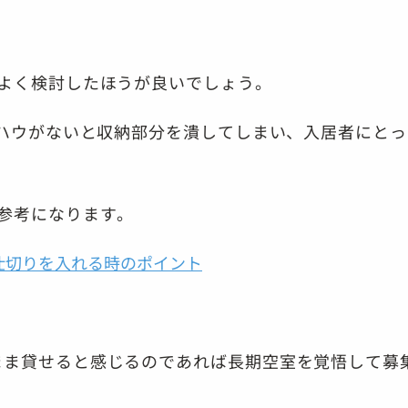
よく検討したほうが良いでしょう。
ウハウがないと収納部分を潰してしまい、入居者にとっ
参考になります。
仕切りを入れる時のポイント
まま貸せると感じるのであれば長期空室を覚悟して募