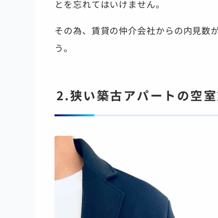
とを忘れてはいけません。
その為、賃貸の仲介会社からの内見数
う。
2.狭い築古アパートの空