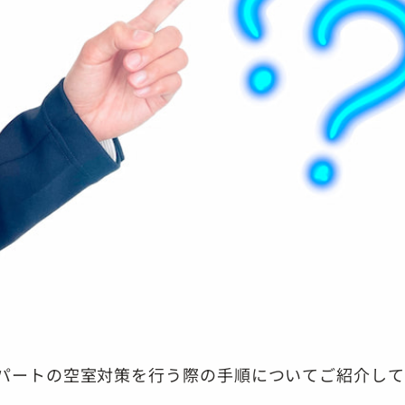
アパートの空室対策を行う際の手順についてご紹介し