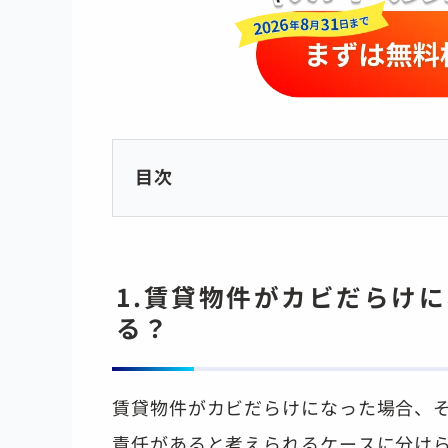
目次
1.賃貸物件がカビだらけ
る？
賃貸物件がカビだらけになった場合、
責任があると考えられるケースに分け