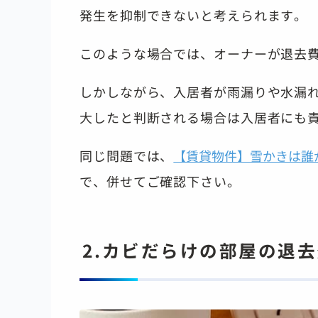
発生を抑制できないと考えられます。
このような場合では、オーナーが退去
しかしながら、入居者が雨漏りや水漏
大したと判断される場合は入居者にも
同じ問題では、
【賃貸物件】雪かきは誰
で、併せてご確認下さい。
2.カビだらけの部屋の退