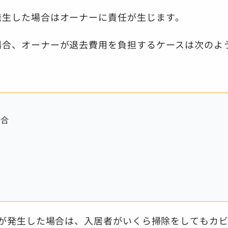
発生した場合はオーナーに責任が生じます。
場合、オーナーが退去費用を負担するケースは次のよ
場合
が発生した場合は、入居者がいくら掃除をしてもカ