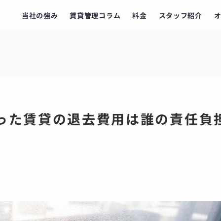
当社の強み
賃貸管理コラム
料金
スタッフ紹介
った賃貸の退去費用は誰の責任負