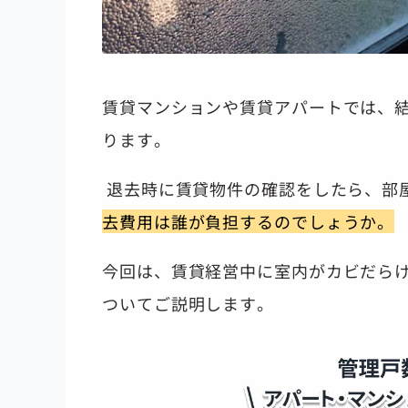
賃貸マンションや賃貸アパートでは、
ります。
退去時に賃貸物件の確認をしたら、部
去費用は誰が負担するのでしょうか。
今回は、賃貸経営中に室内がカビだら
ついてご説明します。