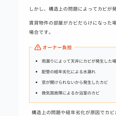
しかし、構造上の問題によってカビが
賃貸物件の部屋がカビだらけになった
場合です。
オーナー負担
雨漏りによって天井にカビが発生した
配管の経年劣化による水漏れ
窓が開けられないから発生したカビ
換気扇故障によるか浴室のカビ
構造上の問題や経年劣化が原因でカビ