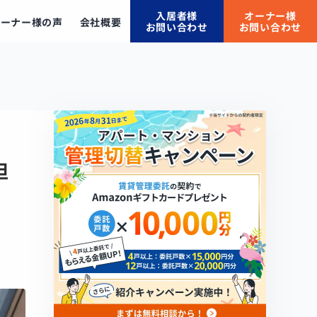
入居者様
オーナー様
オーナー様の声
会社概要
お問い合わせ
お問い合わせ
担