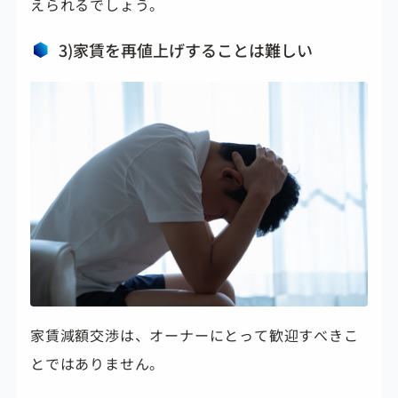
えられるでしょう。
3)家賃を再値上げすることは難しい
家賃減額交渉は、オーナーにとって歓迎すべきこ
とではありません。