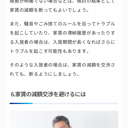
根拠が明確でない場合などは、検討の結果として
家賃の減額を断ってもよいでしょう。
また、騒音やごみ捨てのルールを巡ってトラブル
を起こしていたり、家賃の滞納履歴があったりす
る入居者の場合は、入居期間が長くなればさらに
トラブルを起こす可能性もあります。
そのような入居者の場合は、家賃の減額を交渉さ
れても、
断るようにしましょう。
6.家賃の減額交渉を避けるには