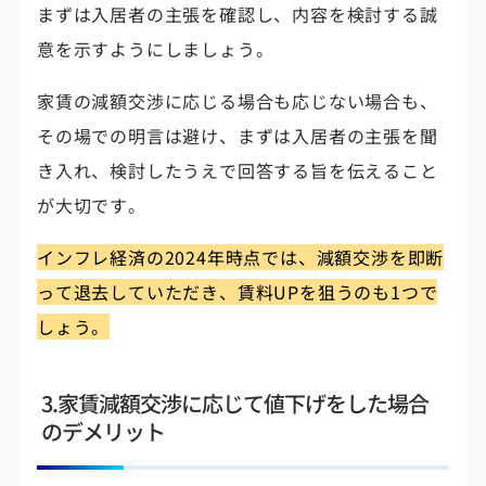
まずは入居者の主張を確認し、内容を検討する誠
意を示すようにしましょう。
家賃の減額交渉に応じる場合も応じない場合も、
その場での明言は避け、まずは入居者の主張を聞
き入れ、検討したうえで回答する旨を伝えること
が大切です。
インフレ経済の2024年時点では、減額交渉を即断
って退去していただき、賃料UPを狙うのも1つで
しょう。
3.家賃減額交渉に応じて値下げをした場合
のデメリット