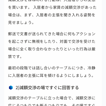
を買います。
入居者から家賃の減額交渉があった
場合は、まず、入居者の主張を聞き入れる姿勢を
見せましょう。
郵送で文書が送られてきた場合に何もアクション
を起こさずに無視をしたり、対面で交渉を受けた
場合に全く取り合わなかったりといった行為は厳
禁です。
最初の段階では話し合いのテーブルにつき、冷静
に入居者の主張に耳を傾けるようにしましょう。
2)減額交渉の場ですぐに回答する
減額交渉のテーブルに立った場合で、減額交渉に
応じるつもりでも断るつもりでも、その場ですぐ