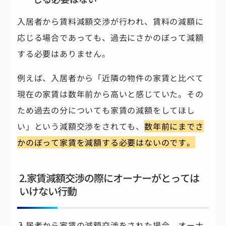
入居者から賃料減額交渉が行われ、賃料の減額に
応じる場合であっても、過去にさかのぼって減額
する必要はありません。
例えば、入居者から「近隣の物件の家賃と比べて
現在の家賃は数年前から高いと感じていた。その
ため過去の分についても家賃の減額をしてほし
い」という減額交渉をされても、
数年前にまでさ
かのぼって家賃を減額する必要はないのです。
2.家賃減額交渉の際にオーナーがとっては
いけない行動
入居者から家賃の減額交渉をされた場合、オーナ