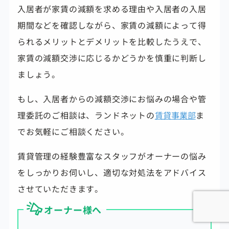
入居者が家賃の減額を求める理由や入居者の入居
期間などを確認しながら、家賃の減額によって得
られるメリットとデメリットを比較したうえで、
家賃の減額交渉に応じるかどうかを慎重に判断し
ましょう。
もし、入居者からの減額交渉にお悩みの場合や管
理委託のご相談は、ランドネットの
賃貸事業部
ま
でお気軽にご相談ください。
賃貸管理の経験豊富なスタッフがオーナーの悩み
をしっかりお伺いし、
適切な対処法をアドバイス
させていただきます。
オーナー様へ