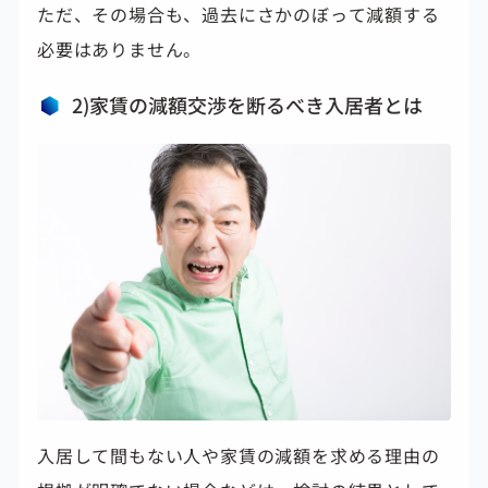
ただ、その場合も、過去にさかのぼって減額する
必要はありません。
2)家賃の減額交渉を断るべき入居者とは
入居して間もない人や家賃の減額を求める理由の