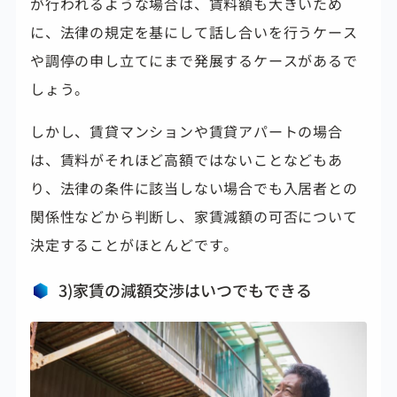
が行われるような場合は、賃料額も大きいため
に、法律の規定を基にして話し合いを行うケース
や調停の申し立てにまで発展するケースがあるで
しょう。
しかし、賃貸マンションや賃貸アパートの場合
は、賃料がそれほど高額ではないことなどもあ
り、法律の条件に該当しない場合でも入居者との
関係性などから判断し、家賃減額の可否について
決定することがほとんどです。
3)家賃の減額交渉はいつでもできる