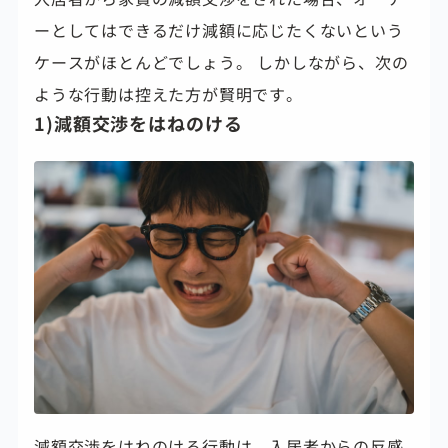
ーとしてはできるだけ減額に応じたくないという
ケースがほとんどでしょう。 しかしながら、次の
ような行動は控えた方が賢明です。
1)減額交渉をはねのける
減額交渉をはねのける行動は、
入居者からの反感