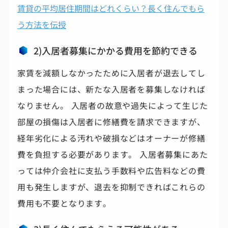
賃貸の平均居住期間はどれくらい？長く住んでもら
う方法を伝授
2)入居者募集にかかる費用を節約できる
家賃を減額しなかったために入居者が退去してし
まった場合には、新たな入居者を募集しなければ
なりません。 入居者の故意や過失によって生じた
部屋の損傷は入居者に修繕費を請求できますが、
経年劣化による汚れや破損などはオーナーが修繕
費を負担する必要があります。 入居者募集にあた
っては仲介会社に支払う手数料や広告料などの費
用も発生しますが、
退去を抑制できればこれらの
費用も不要となります。