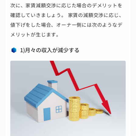
次に、家賃減額交渉に応じた場合のデメリットを
確認していきましょう。 家賃の減額交渉に応じ、
値下げをした場合、オーナー側には次のようなデ
メリットが生じます。
1)月々の収入が減少する