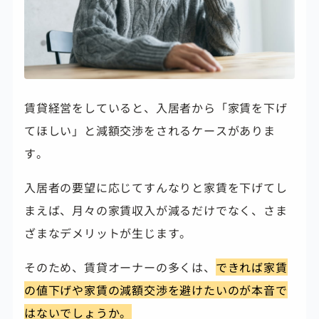
賃貸経営をしていると、入居者から「家賃を下げ
てほしい」と減額交渉をされるケースがありま
す。
入居者の要望に応じてすんなりと家賃を下げてし
まえば、月々の家賃収入が減るだけでなく、さま
ざまなデメリットが生じます。
そのため、賃貸オーナーの多くは、
できれば家賃
の値下げや家賃の減額交渉を避けたい
のが本音で
はないでしょうか。