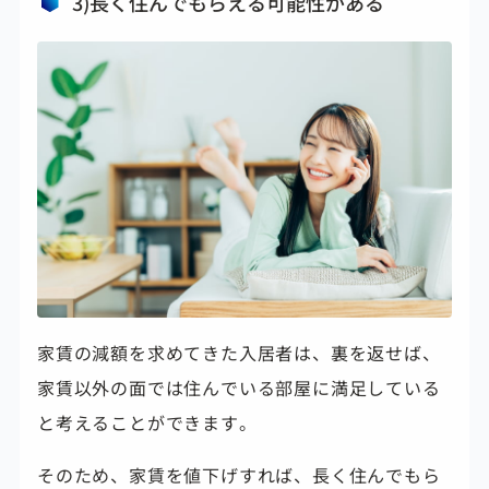
3)長く住んでもらえる可能性がある
家賃の減額を求めてきた入居者は、裏を返せば、
家賃以外の面では住んでいる部屋に満足している
と考えることができます。
そのため、家賃を値下げすれば、長く住んでもら