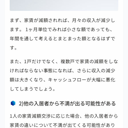
まず、家賃が減額されれば、月々の収入が減少し
ます。 1ヶ月単位でみれば小さな額であっても、
年間を通して考えるとまとまった額となるはずで
す。
また、1戸だけでなく、複数戸で家賃の減額をしな
ければならない事態になれば、さらに収入の減少
額は大きくなり、
キャッシュフローが大幅に悪化
してしまうでしょう。
2)他の入居者から不満が出る可能性がある
1人の家賃減額交渉に応じた場合、他の入居者から
家賃の違いについて不満が出てくる可能性があり