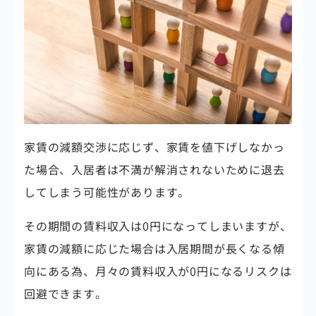
家賃の減額交渉に応じず、家賃を値下げしなかっ
た場合、入居者は不満が解消されないために退去
してしまう可能性があります。
その期間の賃料収入は0円になってしまいますが、
家賃の減額に応じた場合は入居期間が長くなる傾
向にある為、月々の賃料収入
が0円になるリスクは
回避できます。