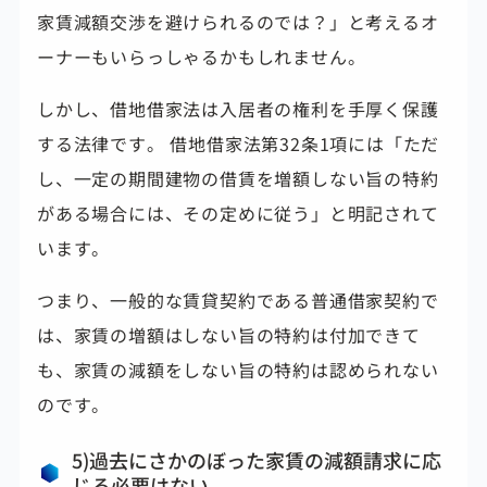
家賃減額交渉を避けられるのでは？」と考えるオ
ーナーもいらっしゃるかもしれません。
しかし、借地借家法は入居者の権利を手厚く保護
する法律です。 借地借家法第32条1項には「ただ
し、一定の期間建物の借賃を増額しない旨の特約
がある場合には、その定めに従う」と明記されて
います。
つまり、一般的な賃貸契約である普通借家契約で
は、家賃の増額はしない旨の特約は付加できて
も、
家賃の減額をしない旨の特約は認められない
のです。
5)過去にさかのぼった家賃の減額請求に応
じる必要はない