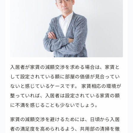
入居者が家賃の減額交渉を求める場合は、家賃と
して設定されている額に部屋の価値が見合ってい
ないと感じているケースです。 家賃相応の環境が
整っていれば、入居者は設定されている家賃の額
に不満を感じることも少ないでしょう。
家賃の減額交渉を避けるためには、日頃から入居
者の満足度を高められるよう、共用部の清掃を徹