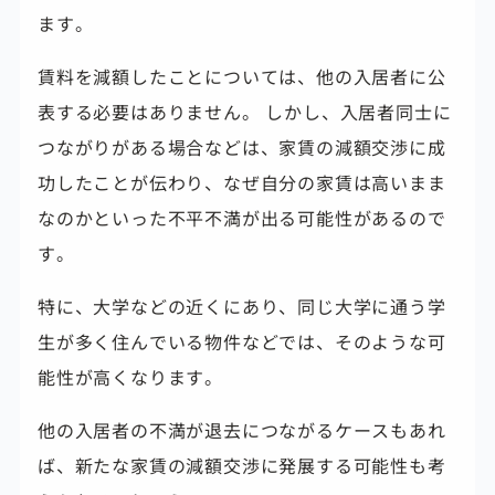
ます。
賃料を減額したことについては、他の入居者に公
表する必要はありません。 しかし、入居者同士に
つながりがある場合などは、家賃の減額交渉に成
功したことが伝わり、なぜ自分の家賃は高いまま
なのかといった
不平不満が出る可能性があるので
す。
特に、大学などの近くにあり、同じ大学に通う学
生が多く住んでいる物件などでは、そのような可
能性が高くなります。
他の入居者の不満が退去につながるケースもあれ
ば、新たな家賃の減額交渉に発展する可能性も考