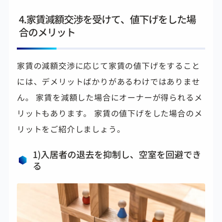
4.家賃減額交渉を受けて、値下げをした場
合のメリット
家賃の減額交渉に応じて家賃の値下げをすること
には、デメリットばかりがあるわけではありませ
ん。 家賃を減額した場合にオーナーが得られるメ
リットもあります。 家賃の値下げをした場合のメ
リットをご紹介しましょう。
1)入居者の退去を抑制し、空室を回避でき
る