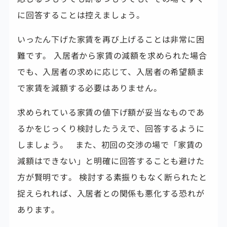
に回答することは控えましょう。
いったん下げた家賃を再び上げることは非常に困
難です。
入居者から家賃の減額を求められた場合
でも、入居者の求めに応じて、入居者の希望額ま
で家賃を減額する必要はありません。
求められている家賃の値下げ額が妥当なものであ
るかをじっくり検討したうえで、回答するように
しましょう。 また、初回の交渉の場で「家賃の
減額はできない」と明確に回答することも避けた
方が賢明です。 検討する素振りもなく断られたと
捉えられれば、
入居者との関係も悪化する恐れが
あります。