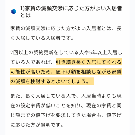
1)家賃の減額交渉に応じた方がよい入居者
とは
家賃の減額交渉に応じた方がよい入居者とは、
長
く入居している入居者です。
2回以上の契約更新をしている人や5年以上入居し
ている人であれば、
引
き続き長く入居してくれる
可能性が高いため、値下げ額を相談しながら家賃
の減額を検討するとよいでしょう。
また、長く入居している人で、入居当時よりも現
在の設定家賃が低いことを知り、現在の家賃と同
じ額までの値下げを要求してきた場合も、
値下げ
に応じた方が賢明です。