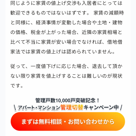
同じように家賃の値上げ交渉も入居者にとっては
歓迎できるものではないはずです。 家賃の減額時
と同様に、経済事情が変動した場合や土地・建物
の価格、税金が上がった場合、近隣の家賃相場と
比べて不当に家賃が安い場合でなければ、借地借
家法では家賃の値上げは認められていません。
従って、一度値下げに応じた場合、退去して頂か
ない限り
家賃を値上げすることは難しいのが現状
です。