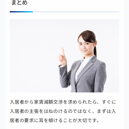
まとめ
入居者から家賃減額交渉を求められたら、すぐに
入居者の主張をはねのけるのではなく、まずは入
居者の要求に耳を傾けることが大切です。