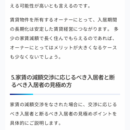
える可能性が高いとも言えるのです。
賃貸物件を所有するオーナーにとって、入居期間
の長期化は
安定した賃貸経営につながります。
多
少の家賃減額で長く住んでもらえるのであれば、
オーナーにとってはメリットが大きくなるケース
も少なくないでしょう。
5.家賃の減額交渉に応じるべき入居者と断
るべき入居者の見極め方
家賃の減額交渉をなされた場合に、交渉に応じる
べき入居者と断るべき入居者の見極めポイントを
具体的にご説明します。