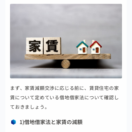
まず、家賃減額交渉に応じる前に、賃貸住宅の家
賃について定めている借地借家法について確認し
ておきましょう。
1)借地借家法と家賃の減額