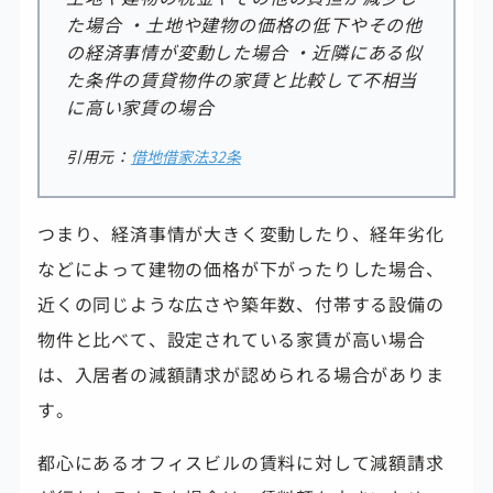
た場合 ・土地や建物の価格の低下やその他
の経済事情が変動した場合 ・近隣にある似
た条件の賃貸物件の家賃と比較して不相当
に高い家賃の場合
引用元：
借地借家法32条
つまり、経済事情が大きく変動したり、経年劣化
などによって建物の価格が下がったりした場合、
近くの同じような広さや築年数、付帯する設備の
物件と比べて、設定されている家賃が高い場合
は、
入居者の減額請求が認められる場合がありま
す。
都心にあるオフィスビルの賃料に対して減額請求