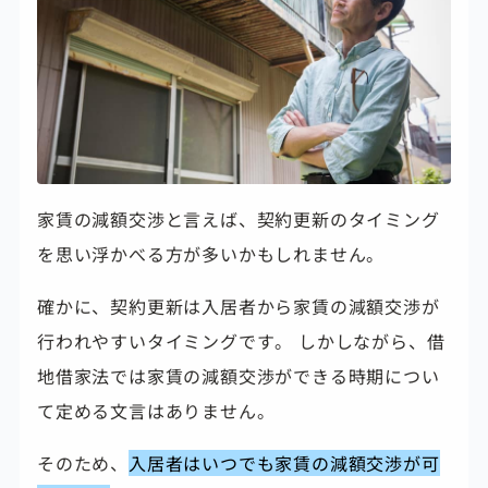
家賃の減額交渉と言えば、契約更新のタイミング
を思い浮かべる方が多いかもしれません。
確かに、契約更新は入居者から家賃の減額交渉が
行われやすいタイミングです。 しかしながら、借
地借家法では家賃の減額交渉ができる時期につい
て定める文言はありません。
そのため、
入居者は
いつでも家賃の減額交渉が可